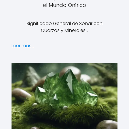
el Mundo Onírico
Significado General de Soñar con
Cuarzos y Minerales…
Leer más...