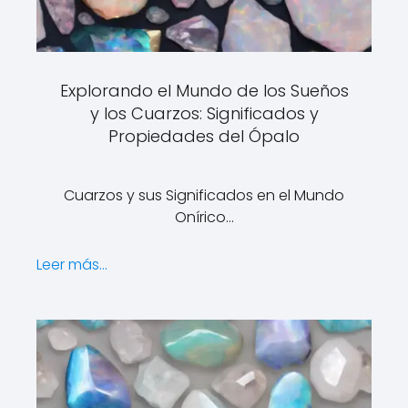
Explorando el Mundo de los Sueños
y los Cuarzos: Significados y
Propiedades del Ópalo
Cuarzos y sus Significados en el Mundo
Onírico…
Leer más...