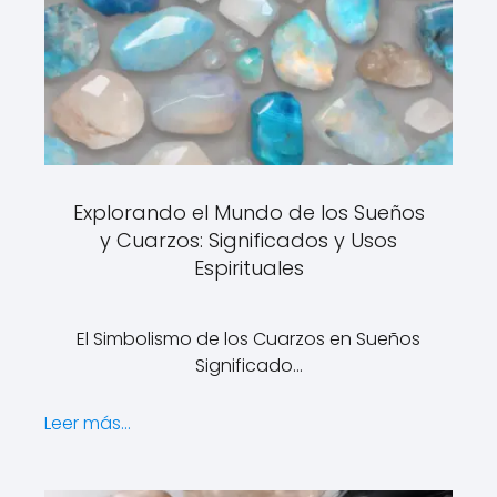
Explorando el Mundo de los Sueños
y Cuarzos: Significados y Usos
Espirituales
El Simbolismo de los Cuarzos en Sueños
Significado…
Leer más...