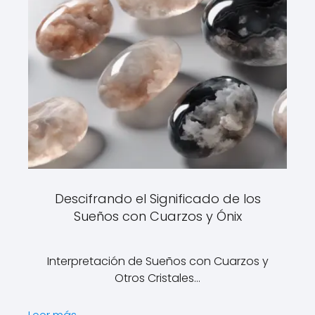
Descifrando el Significado de los
Sueños con Cuarzos y Ónix
Interpretación de Sueños con Cuarzos y
Otros Cristales…