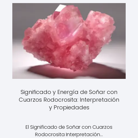
Significado y Energía de Soñar con
Cuarzos Rodocrosita: Interpretación
y Propiedades
El Significado de Soñar con Cuarzos
Rodocrosita Interpretación…