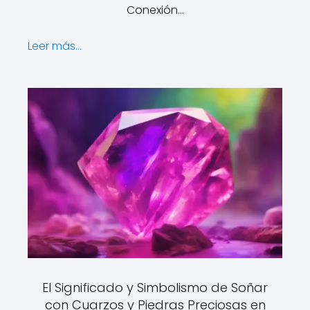
Conexión…
Leer más...
El Significado y Simbolismo de Soñar
con Cuarzos y Piedras Preciosas en