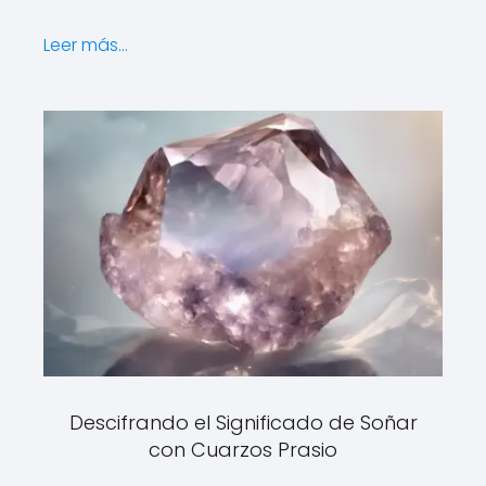
Leer más...
Descifrando el Significado de Soñar
con Cuarzos Prasio