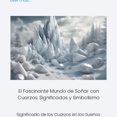
Leer más...
El Fascinante Mundo de Soñar con
Cuarzos: Significados y Simbolismo
Significado de los Cuarzos en los Sueños