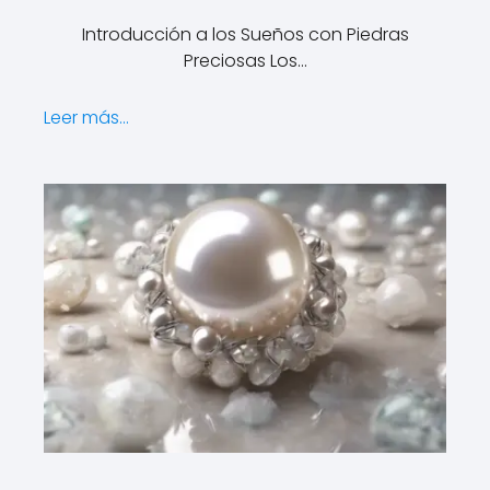
Introducción a los Sueños con Piedras
Preciosas Los…
Leer más...