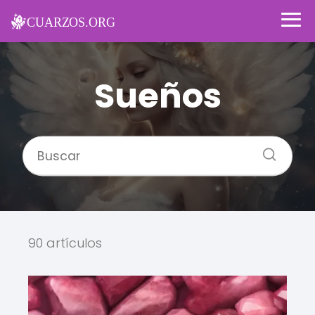
Sueños
90 artículos