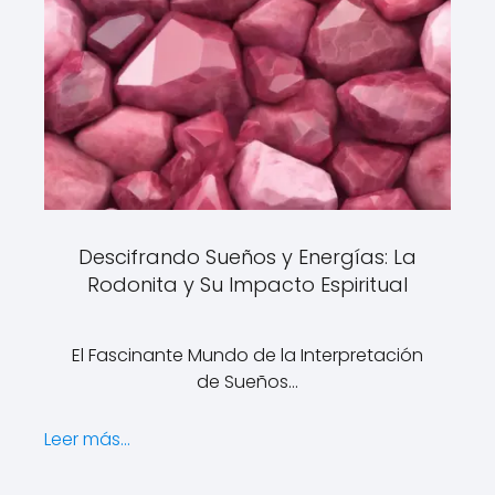
Descifrando Sueños y Energías: La
Rodonita y Su Impacto Espiritual
El Fascinante Mundo de la Interpretación
de Sueños…
Leer más...