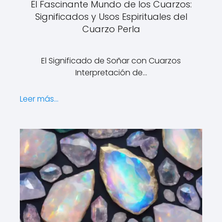
El Fascinante Mundo de los Cuarzos:
Significados y Usos Espirituales del
Cuarzo Perla
El Significado de Soñar con Cuarzos
Interpretación de…
Leer más...