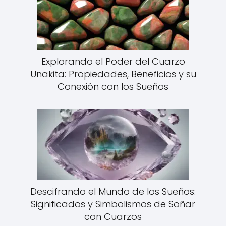
Explorando el Poder del Cuarzo
Unakita: Propiedades, Beneficios y su
Conexión con los Sueños
Descifrando el Mundo de los Sueños:
Significados y Simbolismos de Soñar
con Cuarzos