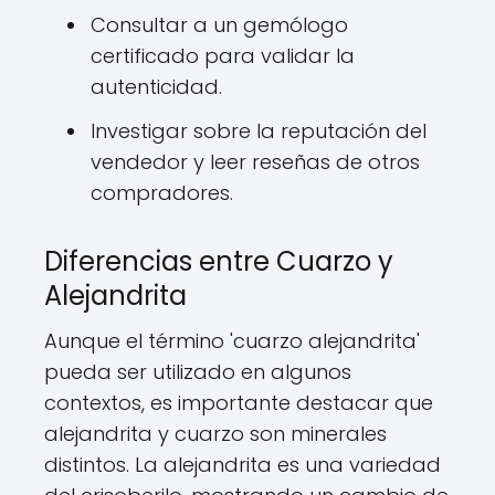
Consultar a un gemólogo
certificado para validar la
autenticidad.
Investigar sobre la reputación del
vendedor y leer reseñas de otros
compradores.
Diferencias entre Cuarzo y
Alejandrita
Aunque el término 'cuarzo alejandrita'
pueda ser utilizado en algunos
contextos, es importante destacar que
alejandrita y cuarzo son minerales
distintos. La alejandrita es una variedad