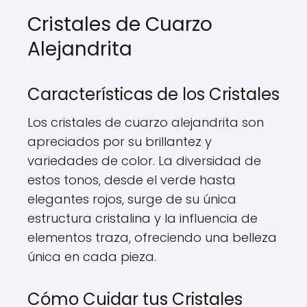
Cristales de Cuarzo
Alejandrita
Características de los Cristales
Los cristales de cuarzo alejandrita son
apreciados por su brillantez y
variedades de color. La diversidad de
estos tonos, desde el verde hasta
elegantes rojos, surge de su única
estructura cristalina y la influencia de
elementos traza, ofreciendo una belleza
única en cada pieza.
Cómo Cuidar tus Cristales