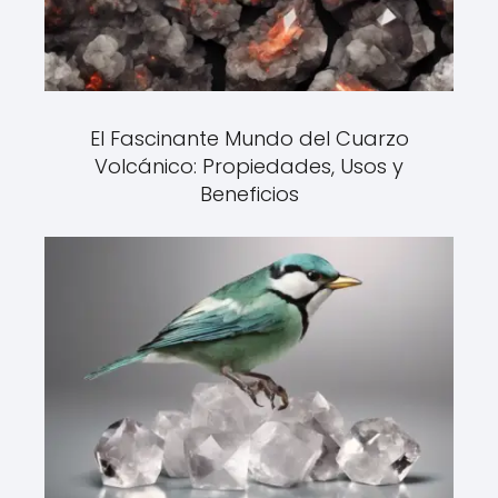
El Fascinante Mundo del Cuarzo
Volcánico: Propiedades, Usos y
Beneficios