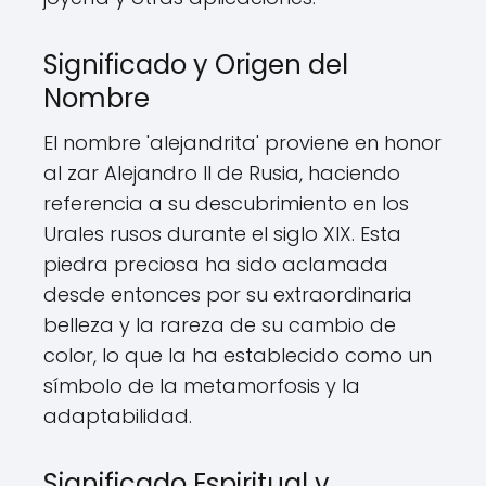
Significado y Origen del
Nombre
El nombre 'alejandrita' proviene en honor
al zar Alejandro II de Rusia, haciendo
referencia a su descubrimiento en los
Urales rusos durante el siglo XIX. Esta
piedra preciosa ha sido aclamada
desde entonces por su extraordinaria
belleza y la rareza de su cambio de
color, lo que la ha establecido como un
símbolo de la metamorfosis y la
adaptabilidad.
Significado Espiritual y