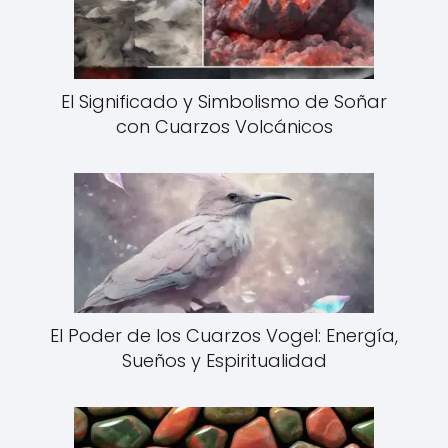
El Significado y Simbolismo de Soñar
con Cuarzos Volcánicos
El Poder de los Cuarzos Vogel: Energía,
Sueños y Espiritualidad