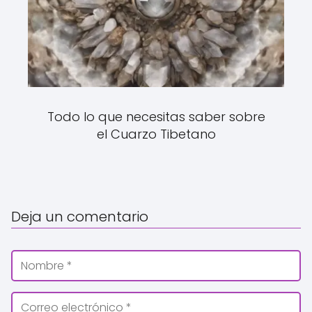
Todo lo que necesitas saber sobre
el Cuarzo Tibetano
Deja un comentario