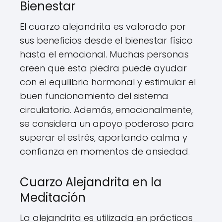
Bienestar
El cuarzo alejandrita es valorado por
sus beneficios desde el bienestar físico
hasta el emocional. Muchas personas
creen que esta piedra puede ayudar
con el equilibrio hormonal y estimular el
buen funcionamiento del sistema
circulatorio. Además, emocionalmente,
se considera un apoyo poderoso para
superar el estrés, aportando calma y
confianza en momentos de ansiedad.
Cuarzo Alejandrita en la
Meditación
La alejandrita es utilizada en prácticas