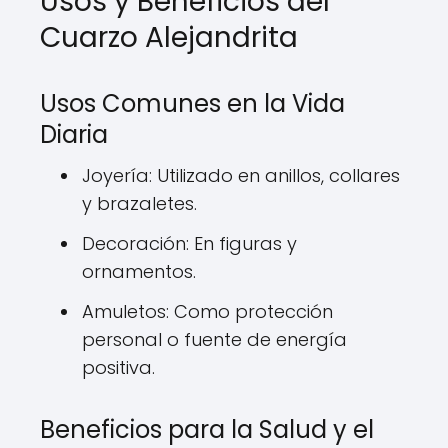
Usos y Beneficios del
Cuarzo Alejandrita
Usos Comunes en la Vida
Diaria
Joyería: Utilizado en anillos, collares
y brazaletes.
Decoración: En figuras y
ornamentos.
Amuletos: Como protección
personal o fuente de energía
positiva.
Beneficios para la Salud y el