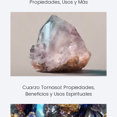
Propiedades, Usos y Más
Cuarzo Tornasol: Propiedades,
Beneficios y Usos Espirituales