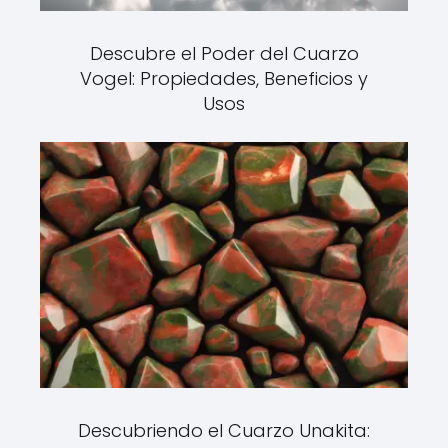
Descubre el Poder del Cuarzo
Vogel: Propiedades, Beneficios y
Usos
Descubriendo el Cuarzo Unakita: