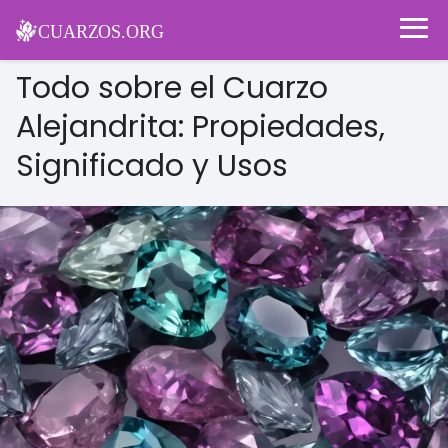
Todo sobre el Cuarzo
Alejandrita: Propiedades,
Significado y Usos