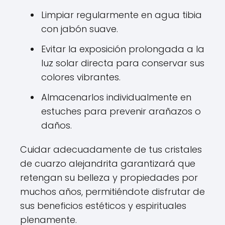
Limpiar regularmente en agua tibia
con jabón suave.
Evitar la exposición prolongada a la
luz solar directa para conservar sus
colores vibrantes.
Almacenarlos individualmente en
estuches para prevenir arañazos o
daños.
Cuidar adecuadamente de tus cristales
de cuarzo alejandrita garantizará que
retengan su belleza y propiedades por
muchos años, permitiéndote disfrutar de
sus beneficios estéticos y espirituales
plenamente.