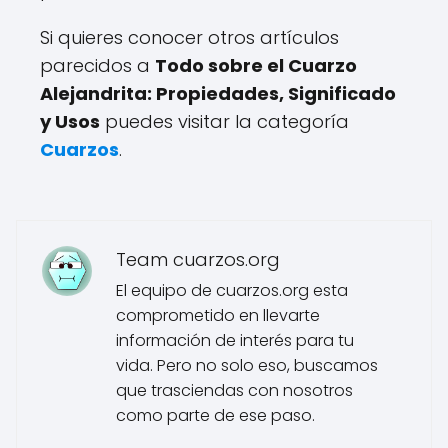
Si quieres conocer otros artículos
parecidos a
Todo sobre el Cuarzo
Alejandrita: Propiedades, Significado
y Usos
puedes visitar la categoría
Cuarzos
.
Team cuarzos.org
El equipo de cuarzos.org esta
comprometido en llevarte
información de interés para tu
vida. Pero no solo eso, buscamos
que trasciendas con nosotros
como parte de ese paso.