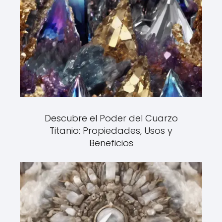
Descubre el Poder del Cuarzo
Titanio: Propiedades, Usos y
Beneficios