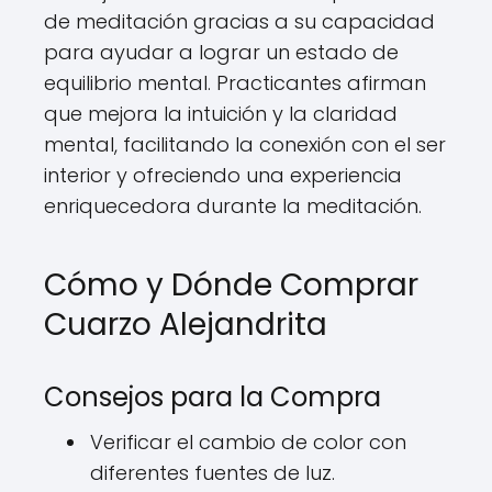
de meditación gracias a su capacidad
para ayudar a lograr un estado de
equilibrio mental. Practicantes afirman
que mejora la intuición y la claridad
mental, facilitando la conexión con el ser
interior y ofreciendo una experiencia
enriquecedora durante la meditación.
Cómo y Dónde Comprar
Cuarzo Alejandrita
Consejos para la Compra
Verificar el cambio de color con
diferentes fuentes de luz.