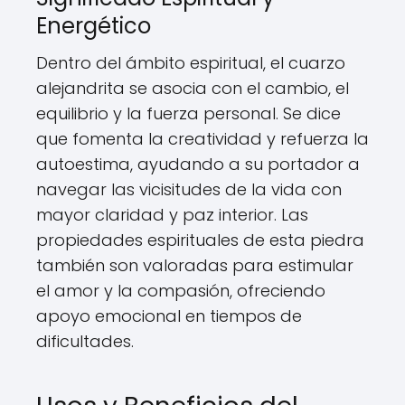
Energético
Dentro del ámbito espiritual, el cuarzo
alejandrita se asocia con el cambio, el
equilibrio y la fuerza personal. Se dice
que fomenta la creatividad y refuerza la
autoestima, ayudando a su portador a
navegar las vicisitudes de la vida con
mayor claridad y paz interior. Las
propiedades espirituales de esta piedra
también son valoradas para estimular
el amor y la compasión, ofreciendo
apoyo emocional en tiempos de
dificultades.