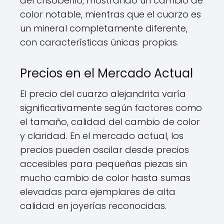
del crisoberilo, mostrando un cambio de
color notable, mientras que el cuarzo es
un mineral completamente diferente,
con características únicas propias.
Precios en el Mercado Actual
El precio del cuarzo alejandrita varía
significativamente según factores como
el tamaño, calidad del cambio de color
y claridad. En el mercado actual, los
precios pueden oscilar desde precios
accesibles para pequeñas piezas sin
mucho cambio de color hasta sumas
elevadas para ejemplares de alta
calidad en joyerías reconocidas.