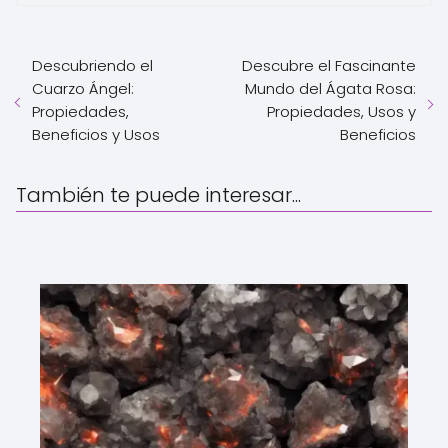
Descubriendo el
Descubre el Fascinante
Cuarzo Ángel:
Mundo del Ágata Rosa:
Propiedades,
Propiedades, Usos y
Beneficios y Usos
Beneficios
También te puede interesar...