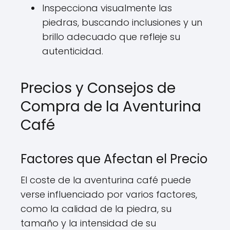
Inspecciona visualmente las
piedras, buscando inclusiones y un
brillo adecuado que refleje su
autenticidad.
Precios y Consejos de
Compra de la Aventurina
Café
Factores que Afectan el Precio
El coste de la aventurina café puede
verse influenciado por varios factores,
como la calidad de la piedra, su
tamaño y la intensidad de su