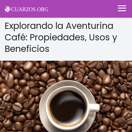
Explorando la Aventurina
Café: Propiedades, Usos y
Beneficios