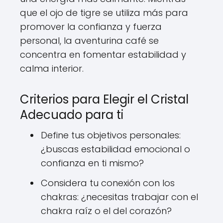
que el ojo de tigre se utiliza más para
promover la confianza y fuerza
personal, la aventurina café se
concentra en fomentar estabilidad y
calma interior.
Criterios para Elegir el Cristal
Adecuado para ti
Define tus objetivos personales:
¿buscas estabilidad emocional o
confianza en ti mismo?
Considera tu conexión con los
chakras: ¿necesitas trabajar con el
chakra raíz o el del corazón?