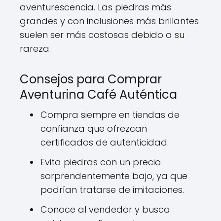
aventurescencia. Las piedras más
grandes y con inclusiones más brillantes
suelen ser más costosas debido a su
rareza.
Consejos para Comprar
Aventurina Café Auténtica
Compra siempre en tiendas de
confianza que ofrezcan
certificados de autenticidad.
Evita piedras con un precio
sorprendentemente bajo, ya que
podrían tratarse de imitaciones.
Conoce al vendedor y busca