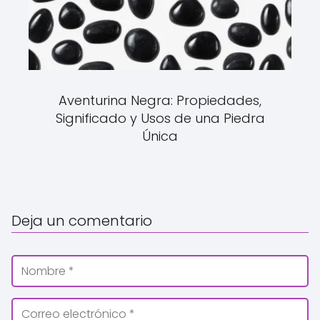
Aventurina Negra: Propiedades,
Significado y Usos de una Piedra
Única
Deja un comentario