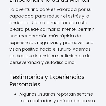
La aventurina café es valorada por su
capacidad para reducir el estrés y la
ansiedad. Usarla o meditar con esta
piedra puede calmar la mente, permitir
una recuperación más rápida de
experiencias negativas y promover una
visión positiva hacia el futuro. Además,
se dice que intensifica sentimientos de
perseverancia y autodisciplina.
Testimonios y Experiencias
Personales
Algunos usuarios reportan sentirse
más centrados y enfocados en sus