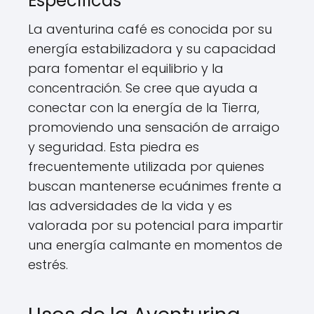
Específicas
La aventurina café es conocida por su
energía estabilizadora y su capacidad
para fomentar el equilibrio y la
concentración. Se cree que ayuda a
conectar con la energía de la Tierra,
promoviendo una sensación de arraigo
y seguridad. Esta piedra es
frecuentemente utilizada por quienes
buscan mantenerse ecuánimes frente a
las adversidades de la vida y es
valorada por su potencial para impartir
una energía calmante en momentos de
estrés.