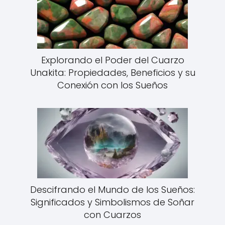
Explorando el Poder del Cuarzo
Unakita: Propiedades, Beneficios y su
Conexión con los Sueños
Descifrando el Mundo de los Sueños:
Significados y Simbolismos de Soñar
con Cuarzos