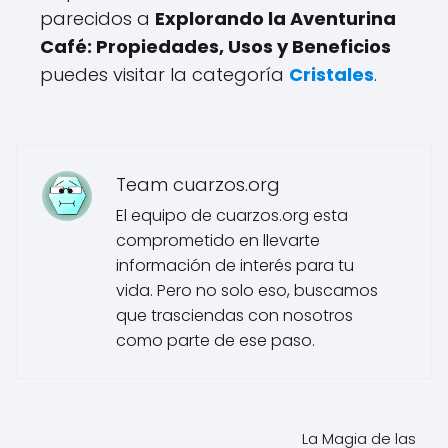
parecidos a
Explorando la Aventurina
Café: Propiedades, Usos y Beneficios
puedes visitar la categoría
Cristales
.
Team cuarzos.org
El equipo de cuarzos.org esta
comprometido en llevarte
información de interés para tu
vida. Pero no solo eso, buscamos
que trasciendas con nosotros
como parte de ese paso.
La Magia de las