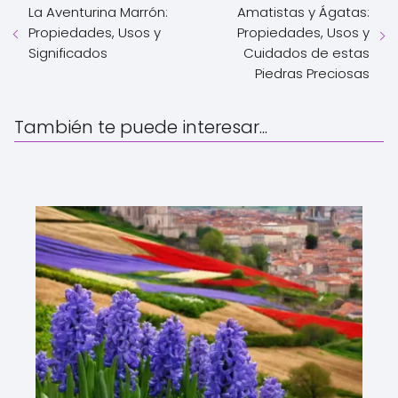
La Aventurina Marrón:
Amatistas y Ágatas:
Propiedades, Usos y
Propiedades, Usos y
Significados
Cuidados de estas
Piedras Preciosas
También te puede interesar...