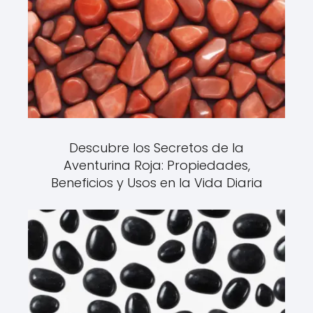
Descubre los Secretos de la
Aventurina Roja: Propiedades,
Beneficios y Usos en la Vida Diaria