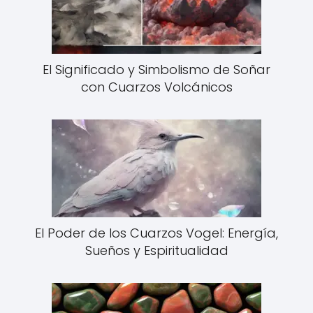
El Significado y Simbolismo de Soñar
con Cuarzos Volcánicos
El Poder de los Cuarzos Vogel: Energía,
Sueños y Espiritualidad