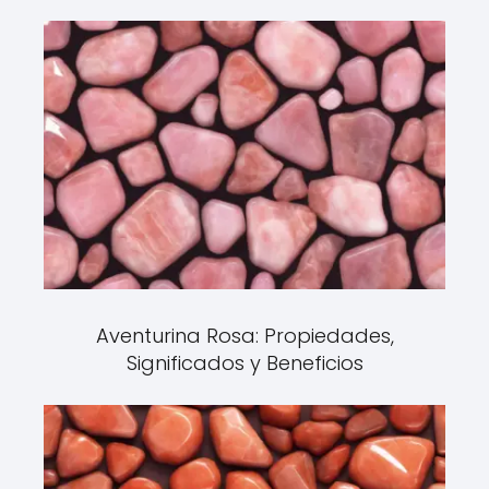
Aventurina Rosa: Propiedades,
Significados y Beneficios