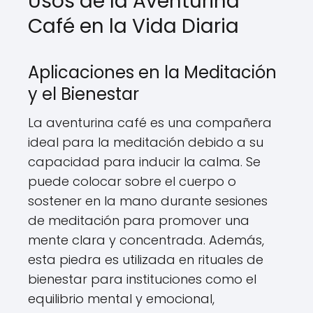
Usos de la Aventurina
Café en la Vida Diaria
Aplicaciones en la Meditación
y el Bienestar
La aventurina café es una compañera
ideal para la meditación debido a su
capacidad para inducir la calma. Se
puede colocar sobre el cuerpo o
sostener en la mano durante sesiones
de meditación para promover una
mente clara y concentrada. Además,
esta piedra es utilizada en rituales de
bienestar para instituciones como el
equilibrio mental y emocional,