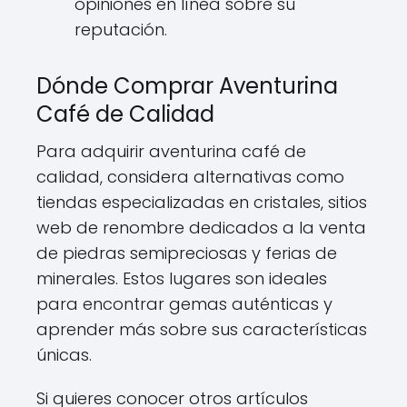
opiniones en línea sobre su
reputación.
Dónde Comprar Aventurina
Café de Calidad
Para adquirir aventurina café de
calidad, considera alternativas como
tiendas especializadas en cristales, sitios
web de renombre dedicados a la venta
de piedras semipreciosas y ferias de
minerales. Estos lugares son ideales
para encontrar gemas auténticas y
aprender más sobre sus características
únicas.
Si quieres conocer otros artículos