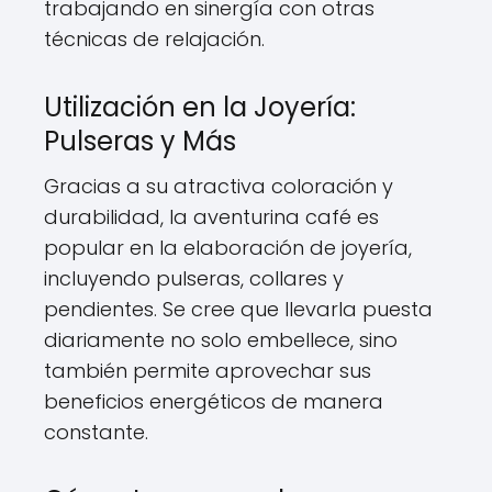
trabajando en sinergía con otras
técnicas de relajación.
Utilización en la Joyería:
Pulseras y Más
Gracias a su atractiva coloración y
durabilidad, la aventurina café es
popular en la elaboración de joyería,
incluyendo pulseras, collares y
pendientes. Se cree que llevarla puesta
diariamente no solo embellece, sino
también permite aprovechar sus
beneficios energéticos de manera
constante.