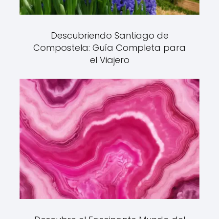
Descubriendo Santiago de
Compostela: Guía Completa para
el Viajero