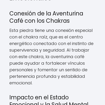
Conexión de la Aventurina
Café con los Chakras
Esta piedra tiene una conexión especial
con el chakra raíz, que es el centro
energético conectado con el instinto de
supervivencia y seguridad. Al trabajar
con este chakra, la aventurina café
puede ayudar a fortalecer vínculos
personales y fomentar un sentido de
pertenencia profunda y estabilidad
emocional.
Impacto en el Estado
Emocional y la Salud Mental