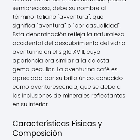
semipreciosa, debe su nombre al
término italiano "avventura", que
significa "aventura" o "por casualidad".
Esta denominación refleja la naturaleza
accidental del descubrimiento del vidrio
aventurino en el siglo XVIII, cuya
apariencia era similar a la de esta
gema peculiar. La aventurina café es
apreciada por su brillo único, conocido
como aventurescencia, que se debe a
las inclusiones de minerales reflectantes
en su interior.
Características Físicas y
Composición