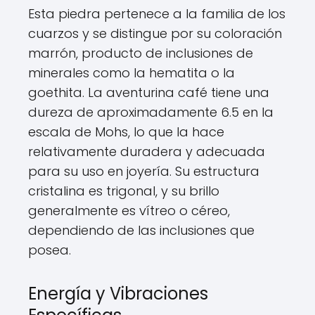
Esta piedra pertenece a la familia de los
cuarzos y se distingue por su coloración
marrón, producto de inclusiones de
minerales como la hematita o la
goethita. La aventurina café tiene una
dureza de aproximadamente 6.5 en la
escala de Mohs, lo que la hace
relativamente duradera y adecuada
para su uso en joyería. Su estructura
cristalina es trigonal, y su brillo
generalmente es vítreo o céreo,
dependiendo de las inclusiones que
posea.
Energía y Vibraciones