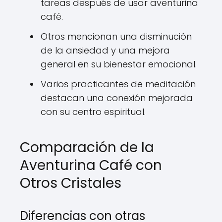
tareas después de usar aventurina
café.
Otros mencionan una disminución
de la ansiedad y una mejora
general en su bienestar emocional.
Varios practicantes de meditación
destacan una conexión mejorada
con su centro espiritual.
Comparación de la
Aventurina Café con
Otros Cristales
Diferencias con otras