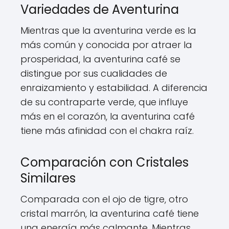
Variedades de Aventurina
Mientras que la aventurina verde es la
más común y conocida por atraer la
prosperidad, la aventurina café se
distingue por sus cualidades de
enraizamiento y estabilidad. A diferencia
de su contraparte verde, que influye
más en el corazón, la aventurina café
tiene más afinidad con el chakra raíz.
Comparación con Cristales
Similares
Comparada con el ojo de tigre, otro
cristal marrón, la aventurina café tiene
una energía más calmante. Mientras