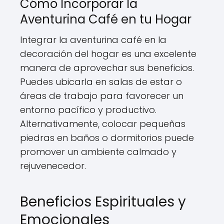
Cómo Incorporar la
Aventurina Café en tu Hogar
Integrar la aventurina café en la
decoración del hogar es una excelente
manera de aprovechar sus beneficios.
Puedes ubicarla en salas de estar o
áreas de trabajo para favorecer un
entorno pacífico y productivo.
Alternativamente, colocar pequeñas
piedras en baños o dormitorios puede
promover un ambiente calmado y
rejuvenecedor.
Beneficios Espirituales y
Emocionales