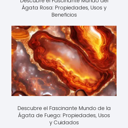
Descubre el Fascinante Mundo del
Ágata Rosa: Propiedades, Usos y
Beneficios
Descubre el Fascinante Mundo de la
Ágata de Fuego: Propiedades, Usos
y Cuidados