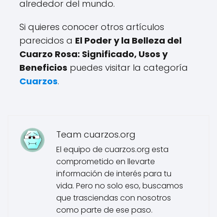
alrededor del mundo.
Si quieres conocer otros artículos
parecidos a
El Poder y la Belleza del
Cuarzo Rosa: Significado, Usos y
Beneficios
puedes visitar la categoría
Cuarzos
.
Team cuarzos.org
El equipo de cuarzos.org esta
comprometido en llevarte
información de interés para tu
vida. Pero no solo eso, buscamos
que trasciendas con nosotros
como parte de ese paso.