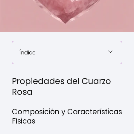
Índice
Propiedades del Cuarzo
Rosa
Composición y Características
Físicas