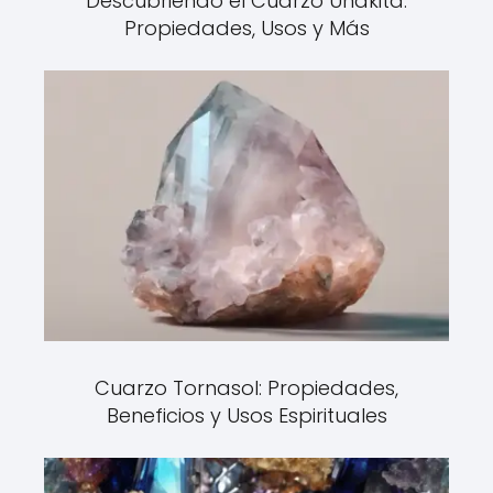
Descubriendo el Cuarzo Unakita:
Propiedades, Usos y Más
Cuarzo Tornasol: Propiedades,
Beneficios y Usos Espirituales