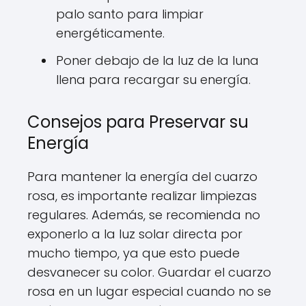
palo santo para limpiar
energéticamente.
Poner debajo de la luz de la luna
llena para recargar su energía.
Consejos para Preservar su
Energía
Para mantener la energía del cuarzo
rosa, es importante realizar limpiezas
regulares. Además, se recomienda no
exponerlo a la luz solar directa por
mucho tiempo, ya que esto puede
desvanecer su color. Guardar el cuarzo
rosa en un lugar especial cuando no se