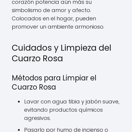
corazón potencia aún más su
simbolismo de amor y afecto.
Colocados en el hogar, pueden
promover un ambiente armonioso.
Cuidados y Limpieza del
Cuarzo Rosa
Métodos para Limpiar el
Cuarzo Rosa
Lavar con agua tibia y jabón suave,
evitando productos químicos
agresivos.
Pasarlo por humo de incienso o