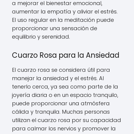
a mejorar el bienestar emocional,
aumentar la empatía y aliviar el estrés.
El uso regular en la meditación puede
proporcionar una sensación de
equilibrio y serenidad.
Cuarzo Rosa para la Ansiedad
El cuarzo rosa se considera útil para
manejar la ansiedad y el estrés. Al
tenerlo cerca, ya sea como parte de la
joyería diaria o en un espacio tranquilo,
puede proporcionar una atmósfera
cálida y tranquila. Muchas personas
utilizan el cuarzo rosa por su capacidad
para calmar los nervios y promover la