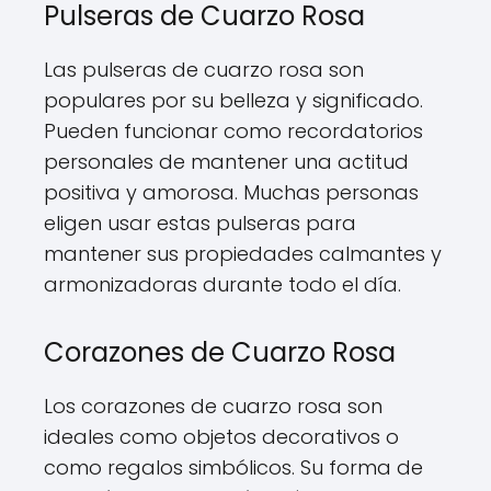
Pulseras de Cuarzo Rosa
Las pulseras de cuarzo rosa son
populares por su belleza y significado.
Pueden funcionar como recordatorios
personales de mantener una actitud
positiva y amorosa. Muchas personas
eligen usar estas pulseras para
mantener sus propiedades calmantes y
armonizadoras durante todo el día.
Corazones de Cuarzo Rosa
Los corazones de cuarzo rosa son
ideales como objetos decorativos o
como regalos simbólicos. Su forma de