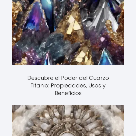
Descubre el Poder del Cuarzo
Titanio: Propiedades, Usos y
Beneficios