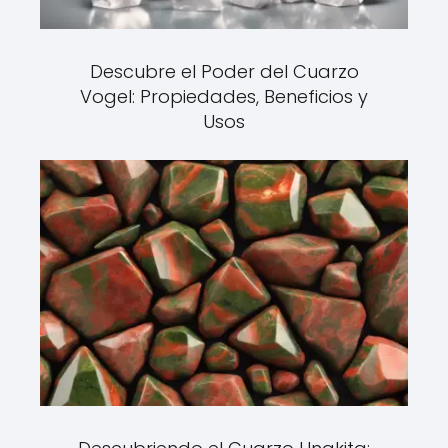
Descubre el Poder del Cuarzo
Vogel: Propiedades, Beneficios y
Usos