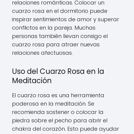
relaciones románticas. Colocar un
cuarzo rosa en el dormitorio puede
inspirar sentimientos de amor y superar
conflictos en la pareja. Muchas
personas también llevan consigo el
cuarzo rosa para atraer nuevas
relaciones afectuosas.
Uso del Cuarzo Rosa en la
Meditación
El cuarzo rosa es una herramienta
poderosa en la meditación. Se
recomienda sostener o colocar la
piedra sobre el pecho para abrir el
chakra del corazón. Esto puede ayudar