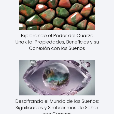
Explorando el Poder del Cuarzo
Unakita: Propiedades, Beneficios y su
Conexión con los Sueños
Descifrando el Mundo de los Sueños:
Significados y Simbolismos de Soñar
con Cuarzos