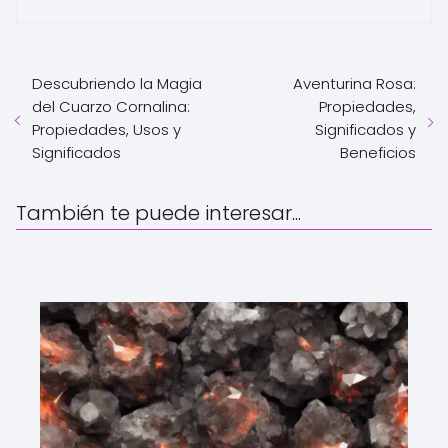
Descubriendo la Magia
Aventurina Rosa:
del Cuarzo Cornalina:
Propiedades,
Propiedades, Usos y
Significados y
Significados
Beneficios
También te puede interesar...