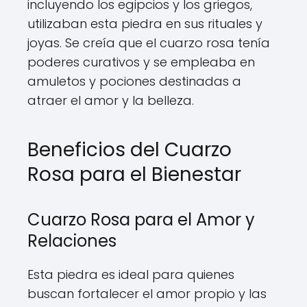
incluyendo los egipcios y los griegos,
utilizaban esta piedra en sus rituales y
joyas. Se creía que el cuarzo rosa tenía
poderes curativos y se empleaba en
amuletos y pociones destinadas a
atraer el amor y la belleza.
Beneficios del Cuarzo
Rosa para el Bienestar
Cuarzo Rosa para el Amor y
Relaciones
Esta piedra es ideal para quienes
buscan fortalecer el amor propio y las