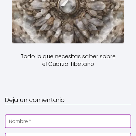
Todo lo que necesitas saber sobre
el Cuarzo Tibetano
Deja un comentario