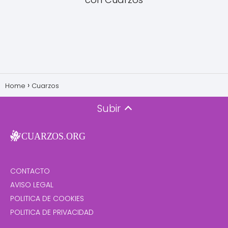
Home
Cuarzos
Subir
CONTACTO
AVISO LEGAL
POLITICA DE COOKIES
POLITICA DE PRIVACIDAD