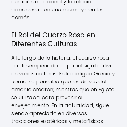
curación emocional y la relación
armoniosa con uno mismo y con los
demás.
El Rol del Cuarzo Rosa en
Diferentes Culturas
A lo largo de la historia, el cuarzo rosa
ha desempeñado un papel significativo
en varias culturas. En la antigua Grecia y
Roma, se pensaba que los dioses del
amor lo crearon; mientras que en Egipto,
se utilizaba para prevenir el
envejecimiento. En la actualidad, sigue
siendo apreciado en diversas
tradiciones esotéricas y metafísicas