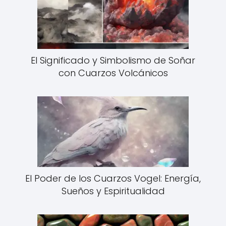
El Significado y Simbolismo de Soñar
con Cuarzos Volcánicos
El Poder de los Cuarzos Vogel: Energía,
Sueños y Espiritualidad