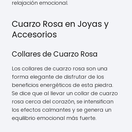
relajación emocional.
Cuarzo Rosa en Joyas y
Accesorios
Collares de Cuarzo Rosa
Los collares de cuarzo rosa son una
forma elegante de disfrutar de los
beneficios energéticos de esta piedra.
Se dice que al llevar un collar de cuarzo
rosa cerca del corazón, se intensifican
los efectos calmantes y se genera un
equilibrio emocional más fuerte.