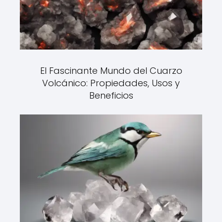
El Fascinante Mundo del Cuarzo
Volcánico: Propiedades, Usos y
Beneficios