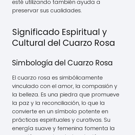
esté utilizando también ayuda a
preservar sus cualidades.
Significado Espiritual y
Cultural del Cuarzo Rosa
Simbología del Cuarzo Rosa
El cuarzo rosa es simbólicamente
vinculado con el amor, la compasión y
la belleza. Es una piedra que promueve
la paz y la reconciliación, lo que la
convierte en un símbolo potente en
prácticas espirituales y curativas. Su
energía suave y femenina fomenta la