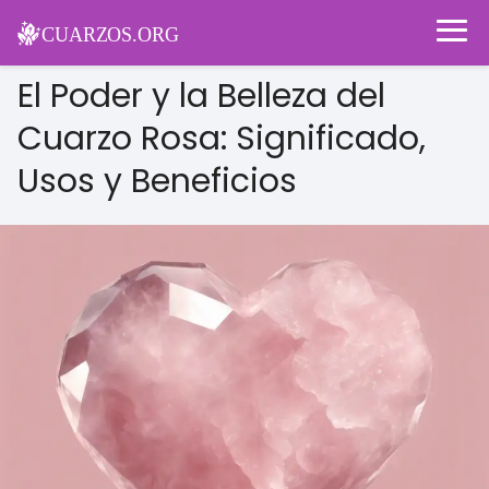
El Poder y la Belleza del
Cuarzo Rosa: Significado,
Usos y Beneficios