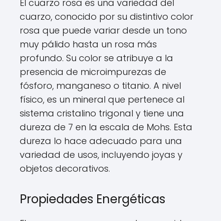
El cuarzo rosa es una variedad del
cuarzo, conocido por su distintivo color
rosa que puede variar desde un tono
muy pálido hasta un rosa más
profundo. Su color se atribuye a la
presencia de microimpurezas de
fósforo, manganeso o titanio. A nivel
físico, es un mineral que pertenece al
sistema cristalino trigonal y tiene una
dureza de 7 en la escala de Mohs. Esta
dureza lo hace adecuado para una
variedad de usos, incluyendo joyas y
objetos decorativos.
Propiedades Energéticas