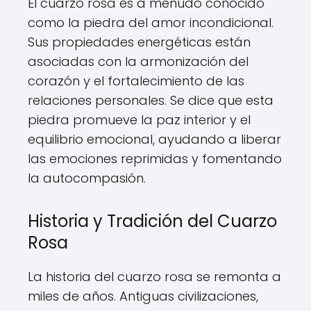
El cuarzo rosa es a menudo conocido
como la piedra del amor incondicional.
Sus propiedades energéticas están
asociadas con la armonización del
corazón y el fortalecimiento de las
relaciones personales. Se dice que esta
piedra promueve la paz interior y el
equilibrio emocional, ayudando a liberar
las emociones reprimidas y fomentando
la autocompasión.
Historia y Tradición del Cuarzo
Rosa
La historia del cuarzo rosa se remonta a
miles de años. Antiguas civilizaciones,