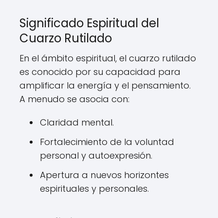
Significado Espiritual del
Cuarzo Rutilado
En el ámbito espiritual, el cuarzo rutilado
es conocido por su capacidad para
amplificar la energía y el pensamiento.
A menudo se asocia con:
Claridad mental.
Fortalecimiento de la voluntad
personal y autoexpresión.
Apertura a nuevos horizontes
espirituales y personales.