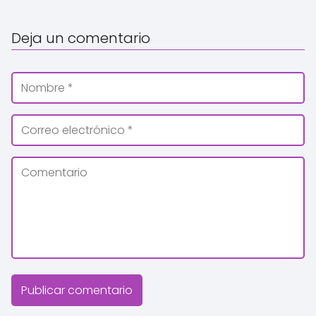
Deja un comentario