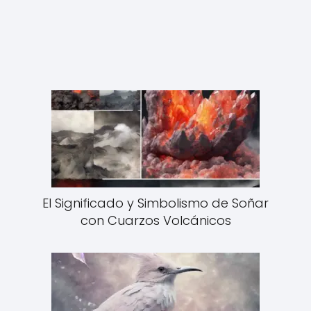
El Significado y Simbolismo de Soñar
con Cuarzos Volcánicos