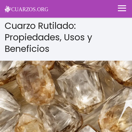
Cuarzo Rutilado:
Propiedades, Usos y
Beneficios