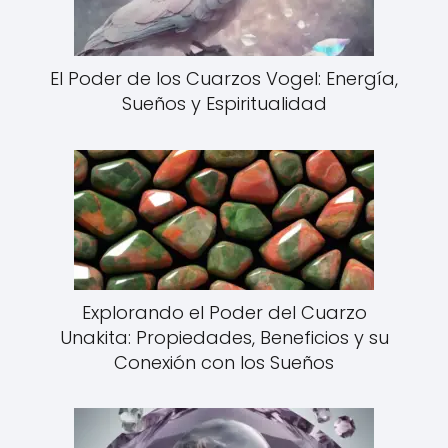
El Poder de los Cuarzos Vogel: Energía,
Sueños y Espiritualidad
Explorando el Poder del Cuarzo
Unakita: Propiedades, Beneficios y su
Conexión con los Sueños