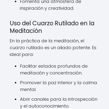
Fomenta una atmósfera de
inspiración y creatividad.
Uso del Cuarzo Rutilado en la
Meditación
En la práctica de la meditación, el
cuarzo rutilado es un aliado potente. Es
ideal para:
Facilitar estados profundos de
meditación y concentración.
Promover la paz interior y la calma
mental.
Abrir canales para la introspección
y el autoconocimiento.