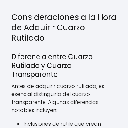
Consideraciones a la Hora
de Adquirir Cuarzo
Rutilado
Diferencia entre Cuarzo
Rutilado y Cuarzo
Transparente
Antes de adquirir cuarzo rutilado, es
esencial distinguirlo del cuarzo
transparente. Algunas diferencias
notables incluyen:
Inclusiones de rutile que crean