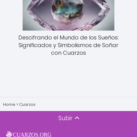
Descifrando el Mundo de los Sueños:
Significados y Simbolismos de Soñar
con Cuarzos
Home
Cuarzos
Subir