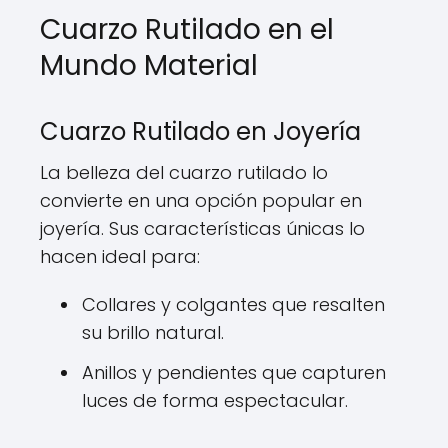
Cuarzo Rutilado en el
Mundo Material
Cuarzo Rutilado en Joyería
La belleza del cuarzo rutilado lo
convierte en una opción popular en
joyería. Sus características únicas lo
hacen ideal para:
Collares y colgantes que resalten
su brillo natural.
Anillos y pendientes que capturen
luces de forma espectacular.