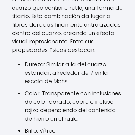
cuarzo que contiene rutile, una forma de
titanio. Esta combinación da lugar a
fibras doradas finamente entrelazadas
dentro del cuarzo, creando un efecto
visual impresionante. Entre sus
propiedades físicas destacan:
Dureza: Similar a la del cuarzo
estándar, alrededor de 7 en la
escala de Mohs.
Color: Transparente con inclusiones
de color dorado, cobre o incluso
rojizo dependiendo del contenido
de hierro en el rutile.
Brillo: Vítreo.