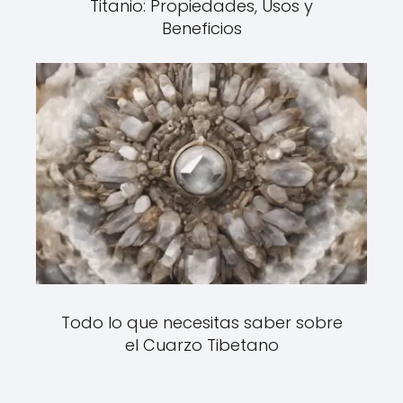
Titanio: Propiedades, Usos y
Beneficios
Todo lo que necesitas saber sobre
el Cuarzo Tibetano