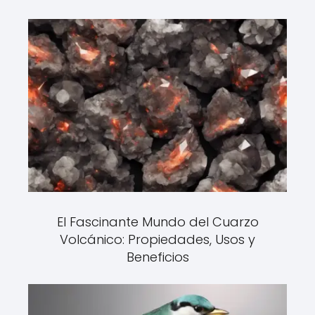
El Fascinante Mundo del Cuarzo
Volcánico: Propiedades, Usos y
Beneficios