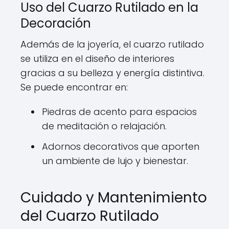
Uso del Cuarzo Rutilado en la
Decoración
Además de la joyería, el cuarzo rutilado
se utiliza en el diseño de interiores
gracias a su belleza y energía distintiva.
Se puede encontrar en:
Piedras de acento para espacios
de meditación o relajación.
Adornos decorativos que aporten
un ambiente de lujo y bienestar.
Cuidado y Mantenimiento
del Cuarzo Rutilado