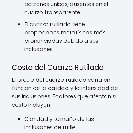
patrones únicos, ausentes en el
cuarzo transparente.
El cuarzo rutilado tiene
propiedades metafísicas más
pronunciadas debido a sus
inclusiones.
Costo del Cuarzo Rutilado
El precio del cuarzo rutilado varía en
función de la calidad y la intensidad de
sus inclusiones. Factores que afectan su
costo incluyen:
Claridad y tamaño de las
inclusiones de rutile.