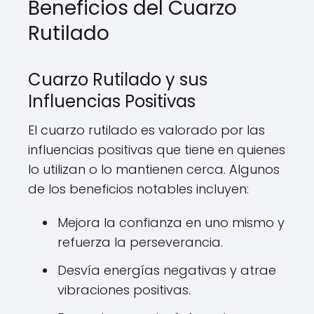
Beneficios del Cuarzo
Rutilado
Cuarzo Rutilado y sus
Influencias Positivas
El cuarzo rutilado es valorado por las
influencias positivas que tiene en quienes
lo utilizan o lo mantienen cerca. Algunos
de los beneficios notables incluyen:
Mejora la confianza en uno mismo y
refuerza la perseverancia.
Desvía energías negativas y atrae
vibraciones positivas.