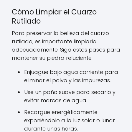
Cómo Limpiar el Cuarzo
Rutilado
Para preservar la belleza del cuarzo
rutilado, es importante limpiarlo
adecuadamente. Siga estos pasos para
mantener su piedra reluciente:
Enjuague bajo agua corriente para
eliminar el polvo y las impurezas.
Use un paño suave para secarlo y
evitar marcas de agua.
Recargue energéticamente
exponiéndolo a la luz solar o lunar
durante unas horas.