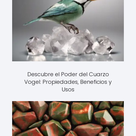
Descubre el Poder del Cuarzo
Vogel: Propiedades, Beneficios y
Usos