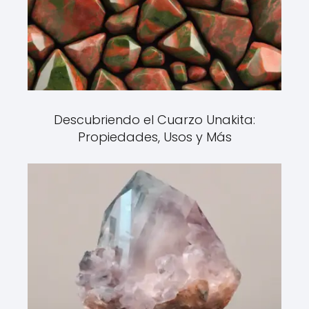
Descubriendo el Cuarzo Unakita:
Propiedades, Usos y Más