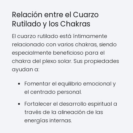
Relación entre el Cuarzo
Rutilado y los Chakras
El cuarzo rutilado está íntimamente
relacionado con varios chakras, siendo
especialmente beneficioso para el
chakra del plexo solar. Sus propiedades
ayudan a:
Fomentar el equilibrio emocional y
el centrado personal.
Fortalecer el desarrollo espiritual a
través de la alineación de las
energías internas.