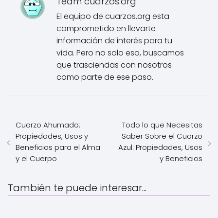
Team cuarzos.org
El equipo de cuarzos.org esta
comprometido en llevarte
información de interés para tu
vida. Pero no solo eso, buscamos
que trasciendas con nosotros
como parte de ese paso.
Cuarzo Ahumado:
Todo lo que Necesitas
Propiedades, Usos y
Saber Sobre el Cuarzo
Beneficios para el Alma
Azul: Propiedades, Usos
y el Cuerpo
y Beneficios
También te puede interesar...