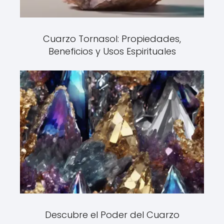
Cuarzo Tornasol: Propiedades,
Beneficios y Usos Espirituales
Descubre el Poder del Cuarzo