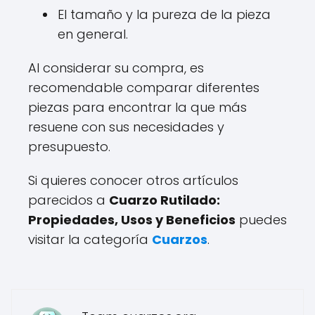
El tamaño y la pureza de la pieza
en general.
Al considerar su compra, es
recomendable comparar diferentes
piezas para encontrar la que más
resuene con sus necesidades y
presupuesto.
Si quieres conocer otros artículos
parecidos a
Cuarzo Rutilado:
Propiedades, Usos y Beneficios
puedes
visitar la categoría
Cuarzos
.