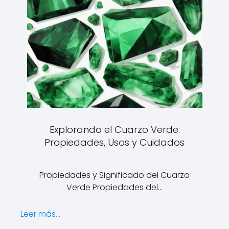
Explorando el Cuarzo Verde:
Propiedades, Usos y Cuidados
Propiedades y Significado del Cuarzo
Verde Propiedades del…
Leer más...