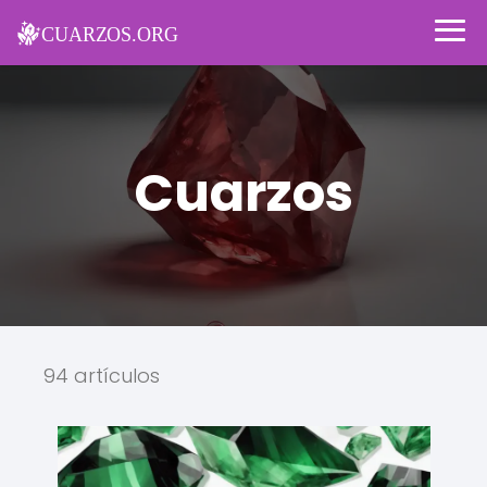
Cuarzos
94 artículos