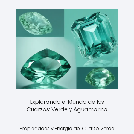
Explorando el Mundo de los
Cuarzos: Verde y Aguamarina
Propiedades y Energía del Cuarzo Verde