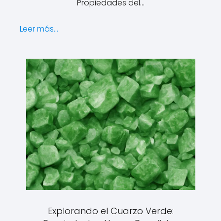
Propiedades del…
Leer más...
Explorando el Cuarzo Verde: