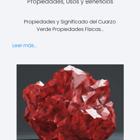
Propiedades, Usos y Beneficios
Propiedades y Significado del Cuarzo
Verde Propiedades Físicas…
Leer más...