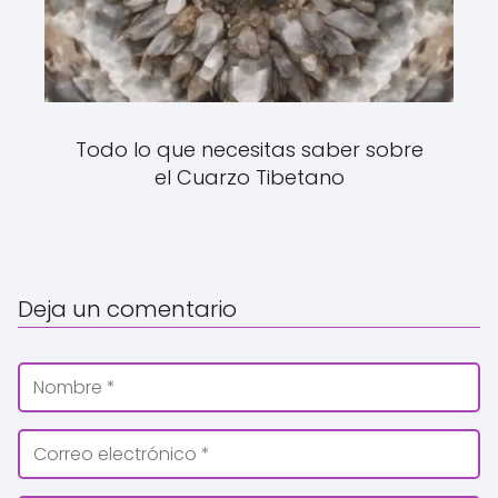
Todo lo que necesitas saber sobre
el Cuarzo Tibetano
Deja un comentario