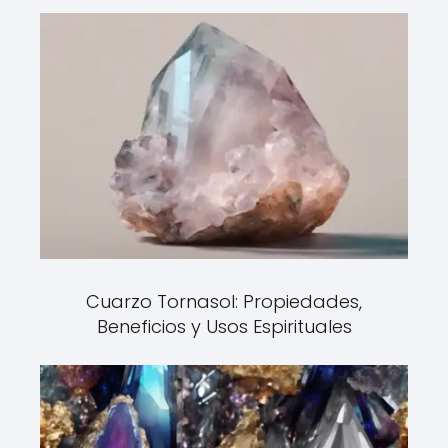
Cuarzo Tornasol: Propiedades,
Beneficios y Usos Espirituales