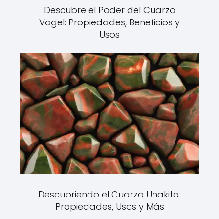
Descubre el Poder del Cuarzo
Vogel: Propiedades, Beneficios y
Usos
Descubriendo el Cuarzo Unakita:
Propiedades, Usos y Más