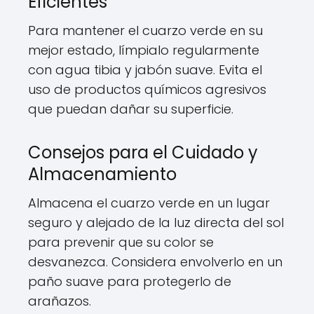
Eficientes
Para mantener el cuarzo verde en su
mejor estado, límpialo regularmente
con agua tibia y jabón suave. Evita el
uso de productos químicos agresivos
que puedan dañar su superficie.
Consejos para el Cuidado y
Almacenamiento
Almacena el cuarzo verde en un lugar
seguro y alejado de la luz directa del sol
para prevenir que su color se
desvanezca. Considera envolverlo en un
paño suave para protegerlo de
arañazos.