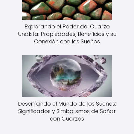
Explorando el Poder del Cuarzo
Unakita: Propiedades, Beneficios y su
Conexión con los Sueños
Descifrando el Mundo de los Sueños:
Significados y Simbolismos de Soñar
con Cuarzos