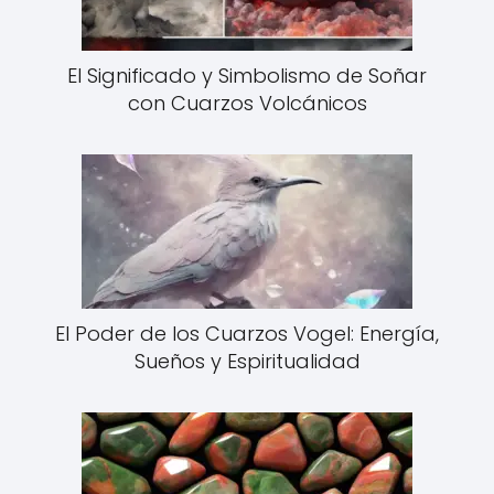
El Significado y Simbolismo de Soñar
con Cuarzos Volcánicos
El Poder de los Cuarzos Vogel: Energía,
Sueños y Espiritualidad