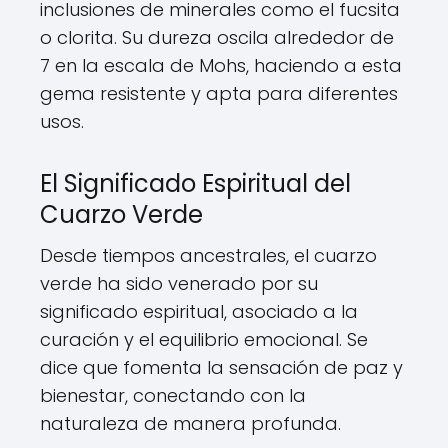
inclusiones de minerales como el fucsita
o clorita. Su dureza oscila alrededor de
7 en la escala de Mohs, haciendo a esta
gema resistente y apta para diferentes
usos.
El Significado Espiritual del
Cuarzo Verde
Desde tiempos ancestrales, el cuarzo
verde ha sido venerado por su
significado espiritual, asociado a la
curación y el equilibrio emocional. Se
dice que fomenta la sensación de paz y
bienestar, conectando con la
naturaleza de manera profunda.