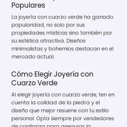
Populares
La joyería con cuarzo verde ha ganado
popularidad, no solo por sus
propiedades místicas sino también por
su estética atractiva. Diseños
minimalistas y bohemios destacan en el
mercado actual.
Cómo Elegir Joyería con
Cuarzo Verde
Al elegir joyería con cuarzo verde, ten en
cuenta la calidad de la piedra y el
diseño que mejor resuene con tu estilo
personal. Opta siempre por vendedores
de confianza para asegurar la