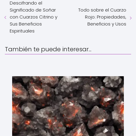
Descifrando el
Significado de Soñar
Todo sobre el Cuarzo
con Cuarzos Citrino y
Rojo: Propiedades,
Sus Beneficios
Beneficios y Usos
Espirituales
También te puede interesar...