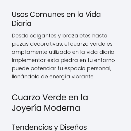
Usos Comunes en la Vida
Diaria
Desde colgantes y brazaletes hasta
piezas decorativas, el cuarzo verde es
ampliamente utilizado en la vida diaria.
Implementar esta piedra en tu entorno
puede potenciar tu espacio personal,
llenándolo de energía vibrante.
Cuarzo Verde en la
Joyería Moderna
Tendencias y Diseños