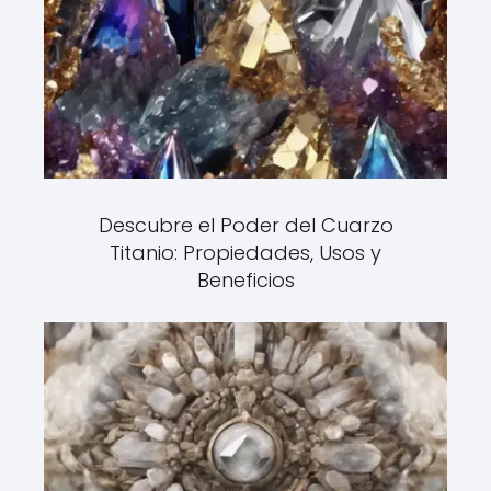
Descubre el Poder del Cuarzo
Titanio: Propiedades, Usos y
Beneficios