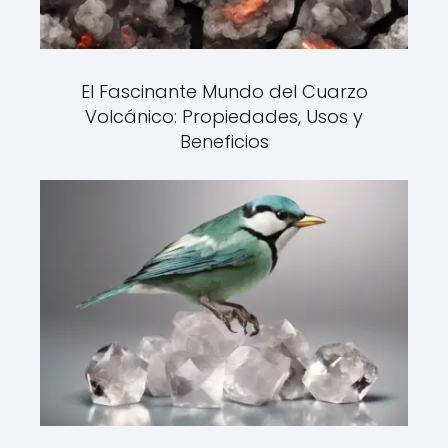
El Fascinante Mundo del Cuarzo
Volcánico: Propiedades, Usos y
Beneficios