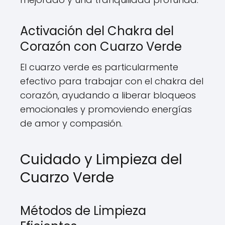
Activación del Chakra del
Corazón con Cuarzo Verde
El cuarzo verde es particularmente
efectivo para trabajar con el chakra del
corazón, ayudando a liberar bloqueos
emocionales y promoviendo energías
de amor y compasión.
Cuidado y Limpieza del
Cuarzo Verde
Métodos de Limpieza