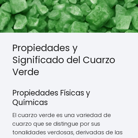
Propiedades y
Significado del Cuarzo
Verde
Propiedades Físicas y
Químicas
El cuarzo verde es una variedad de
cuarzo que se distingue por sus
tonalidades verdosas, derivadas de las