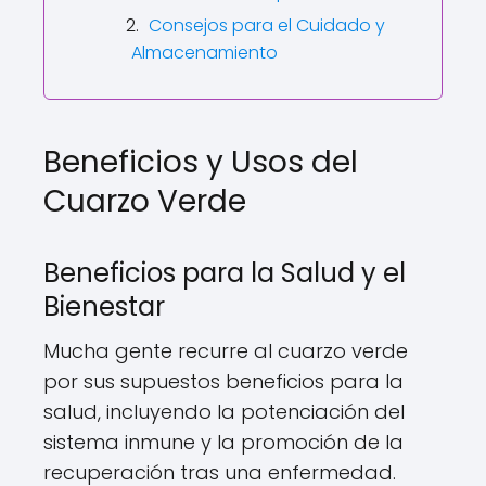
Consejos para el Cuidado y
Almacenamiento
Beneficios y Usos del
Cuarzo Verde
Beneficios para la Salud y el
Bienestar
Mucha gente recurre al cuarzo verde
por sus supuestos beneficios para la
salud, incluyendo la potenciación del
sistema inmune y la promoción de la
recuperación tras una enfermedad.