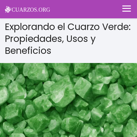
Explorando el Cuarzo Verde:
Propiedades, Usos y
Beneficios