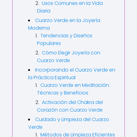
Usos Comunes en la Vida
Diaria
Cuarzo Verde en la Joyería
Moderna
Tendencias y Diseños
Populares
Cómo Elegir Joyería con
Cuarzo Verde
Incorporando el Cuarzo Verde en
la Práctica Espiritual
Cuarzo Verde en Meditación:
Técnicas y Beneficios
Activación del Chakra del
Corazón con Cuarzo Verde
Cuidado y Limpieza del Cuarzo
Verde
Métodos de Limpieza Eficientes