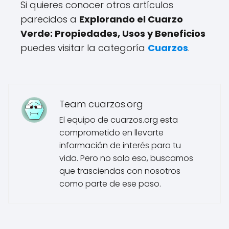
Si quieres conocer otros artículos
parecidos a
Explorando el Cuarzo
Verde: Propiedades, Usos y Beneficios
puedes visitar la categoría
Cuarzos
.
Team cuarzos.org
El equipo de cuarzos.org esta
comprometido en llevarte
información de interés para tu
vida. Pero no solo eso, buscamos
que trasciendas con nosotros
como parte de ese paso.