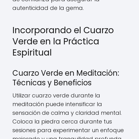
autenticidad de la gema.
Incorporando el Cuarzo
Verde en la Práctica
Espiritual
Cuarzo Verde en Meditación:
Técnicas y Beneficios
Utilizar cuarzo verde durante la
meditación puede intensificar la
sensación de calma y claridad mental.
Coloca la piedra cerca durante tus
sesiones para experimentar un enfoque
mejorado y una tranquilidad profunda.