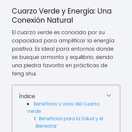
Cuarzo Verde y Energía: Una
Conexión Natural
El cuarzo verde es conocido por su
capacidad para amplificar la energía
positiva. Es ideal para entornos donde
se busque armonía y equilibrio, siendo
una piedra favorita en prácticas de
feng shui.
Índice
Beneficios y Usos del Cuarzo
Verde
Beneficios para la Salud y el
Bienestar