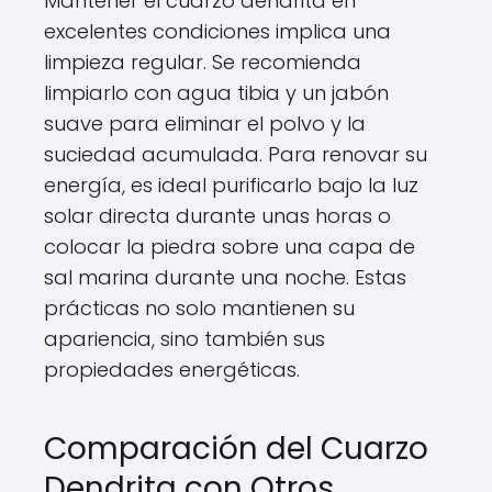
Mantener el cuarzo dendrita en
excelentes condiciones implica una
limpieza regular. Se recomienda
limpiarlo con agua tibia y un jabón
suave para eliminar el polvo y la
suciedad acumulada. Para renovar su
energía, es ideal purificarlo bajo la luz
solar directa durante unas horas o
colocar la piedra sobre una capa de
sal marina durante una noche. Estas
prácticas no solo mantienen su
apariencia, sino también sus
propiedades energéticas.
Comparación del Cuarzo
Dendrita con Otros