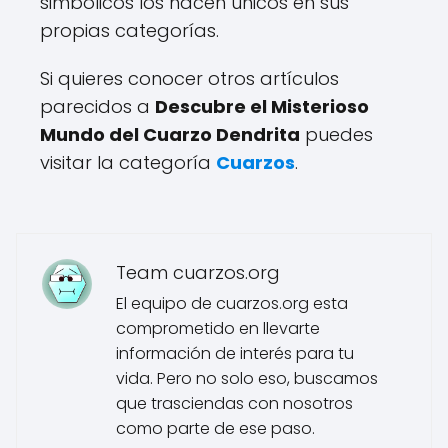
simbólicos los hacen únicos en sus
propias categorías.
Si quieres conocer otros artículos
parecidos a
Descubre el Misterioso
Mundo del Cuarzo Dendrita
puedes
visitar la categoría
Cuarzos
.
Team cuarzos.org
El equipo de cuarzos.org esta
comprometido en llevarte
información de interés para tu
vida. Pero no solo eso, buscamos
que trasciendas con nosotros
como parte de ese paso.