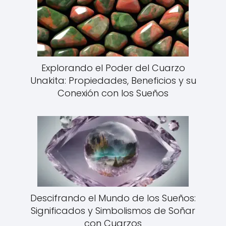
Explorando el Poder del Cuarzo
Unakita: Propiedades, Beneficios y su
Conexión con los Sueños
Descifrando el Mundo de los Sueños:
Significados y Simbolismos de Soñar
con Cuarzos