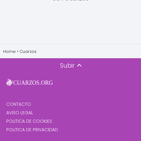
Home
Cuarzos
Subir
CONTACTO
AVISO LEGAL
POLITICA DE COOKIES
POLITICA DE PRIVACIDAD