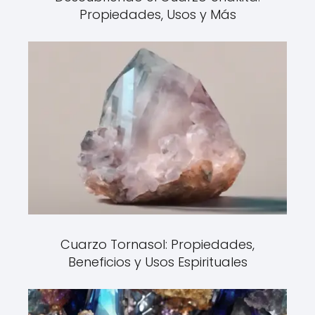
Propiedades, Usos y Más
Cuarzo Tornasol: Propiedades,
Beneficios y Usos Espirituales