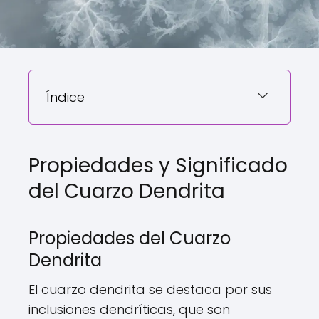
Índice
Propiedades y Significado
del Cuarzo Dendrita
Propiedades del Cuarzo
Dendrita
El cuarzo dendrita se destaca por sus
inclusiones dendríticas, que son