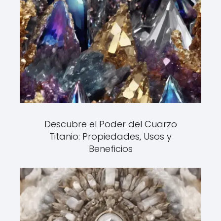
Descubre el Poder del Cuarzo
Titanio: Propiedades, Usos y
Beneficios