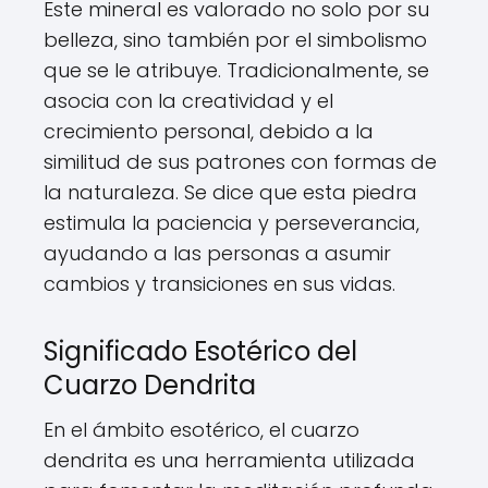
Este mineral es valorado no solo por su
belleza, sino también por el simbolismo
que se le atribuye. Tradicionalmente, se
asocia con la creatividad y el
crecimiento personal, debido a la
similitud de sus patrones con formas de
la naturaleza. Se dice que esta piedra
estimula la paciencia y perseverancia,
ayudando a las personas a asumir
cambios y transiciones en sus vidas.
Significado Esotérico del
Cuarzo Dendrita
En el ámbito esotérico, el cuarzo
dendrita es una herramienta utilizada