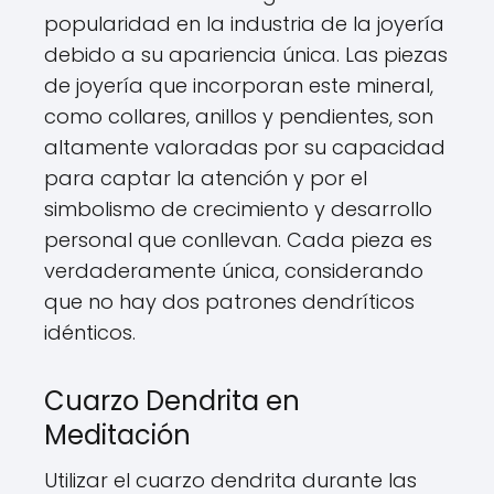
popularidad en la industria de la joyería
debido a su apariencia única. Las piezas
de joyería que incorporan este mineral,
como collares, anillos y pendientes, son
altamente valoradas por su capacidad
para captar la atención y por el
simbolismo de crecimiento y desarrollo
personal que conllevan. Cada pieza es
verdaderamente única, considerando
que no hay dos patrones dendríticos
idénticos.
Cuarzo Dendrita en
Meditación
Utilizar el cuarzo dendrita durante las