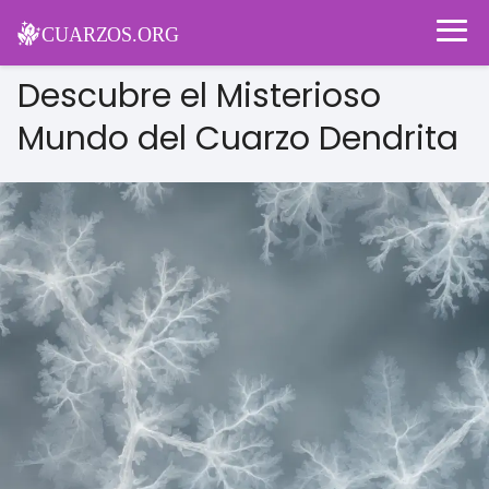
Descubre el Misterioso
Mundo del Cuarzo Dendrita