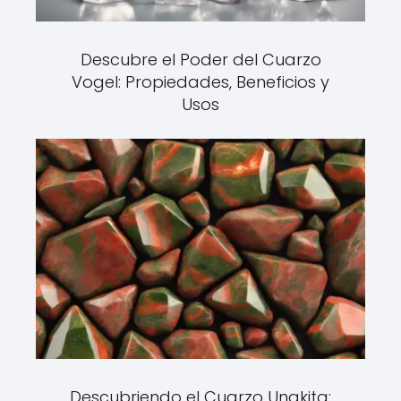
Descubre el Poder del Cuarzo
Vogel: Propiedades, Beneficios y
Usos
Descubriendo el Cuarzo Unakita: