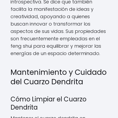
introspectiva. Se dice que también
facilita la manifestación de ideas y
creatividad, apoyando a quienes
buscan innovar o transformar los
aspectos de sus vidas. Sus propiedades
son frecuentemente empleadas en el
feng shui para equilibrar y mejorar las
energías de un espacio determinado.
Mantenimiento y Cuidado
del Cuarzo Dendrita
Cómo Limpiar el Cuarzo
Dendrita