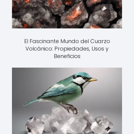
El Fascinante Mundo del Cuarzo
Volcánico: Propiedades, Usos y
Beneficios