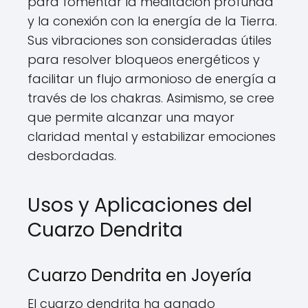
para fomentar la meditación profunda
y la conexión con la energía de la Tierra.
Sus vibraciones son consideradas útiles
para resolver bloqueos energéticos y
facilitar un flujo armonioso de energía a
través de los chakras. Asimismo, se cree
que permite alcanzar una mayor
claridad mental y estabilizar emociones
desbordadas.
Usos y Aplicaciones del
Cuarzo Dendrita
Cuarzo Dendrita en Joyería
El cuarzo dendrita ha ganado