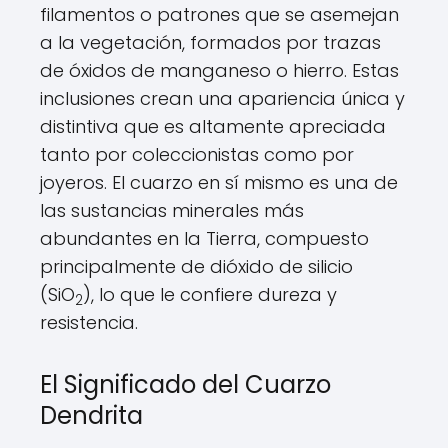
filamentos o patrones que se asemejan
a la vegetación, formados por trazas
de óxidos de manganeso o hierro. Estas
inclusiones crean una apariencia única y
distintiva que es altamente apreciada
tanto por coleccionistas como por
joyeros. El cuarzo en sí mismo es una de
las sustancias minerales más
abundantes en la Tierra, compuesto
principalmente de dióxido de silicio
(SiO
), lo que le confiere dureza y
2
resistencia.
El Significado del Cuarzo
Dendrita