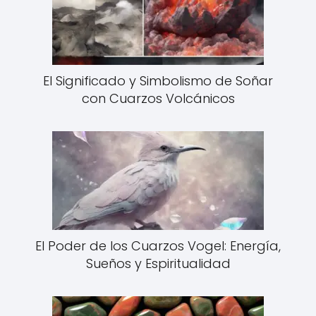
El Significado y Simbolismo de Soñar
con Cuarzos Volcánicos
El Poder de los Cuarzos Vogel: Energía,
Sueños y Espiritualidad