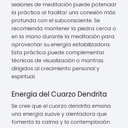
sesiones de meditación puede potenciar
la práctica al facilitar una conexión más
profunda con el subconsciente. Se
recomienda mantener la piedra cerca o
en la mano durante la meditación para
aprovechar su energía estabilizadora.
Esta práctica puede complementar
técnicas de visualización o mantras
dirigidos al crecimiento personal y
espiritual.
Energía del Cuarzo Dendrita
Se cree que el cuarzo dendrita emana
una energía suave y alentadora que
fomenta la calma y la contemplación