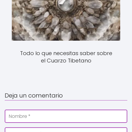
Todo lo que necesitas saber sobre
el Cuarzo Tibetano
Deja un comentario