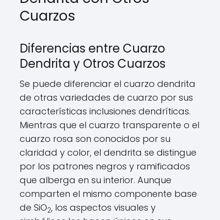
Cuarzos
Diferencias entre Cuarzo
Dendrita y Otros Cuarzos
Se puede diferenciar el cuarzo dendrita
de otras variedades de cuarzo por sus
características inclusiones dendríticas.
Mientras que el cuarzo transparente o el
cuarzo rosa son conocidos por su
claridad y color, el dendrita se distingue
por los patrones negros y ramificados
que alberga en su interior. Aunque
comparten el mismo componente base
de SiO
, los aspectos visuales y
2