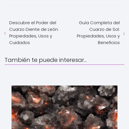
Descubre el Poder del
Guía Completa del
Cuarzo Diente de León:
Cuarzo de Sol:
Propiedades, Usos y
Propiedades, Usos y
Cuidados
Beneficios
También te puede interesar...