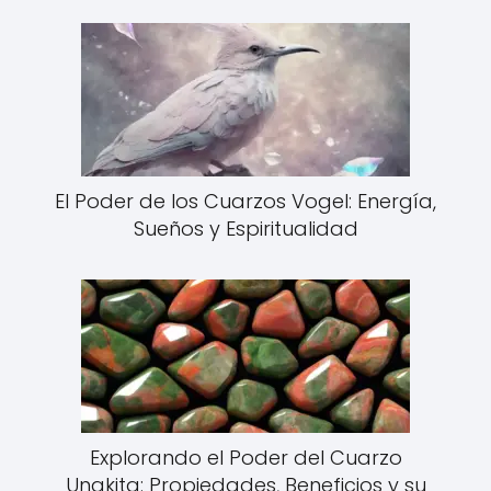
El Poder de los Cuarzos Vogel: Energía,
Sueños y Espiritualidad
Explorando el Poder del Cuarzo
Unakita: Propiedades, Beneficios y su