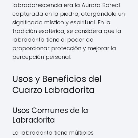
labradorescencia era la Aurora Boreal
capturada en la piedra, otorgándole un
significado místico y espiritual. En la
tradición esotérica, se considera que la
labradorita tiene el poder de
proporcionar protección y mejorar la
percepción personal.
Usos y Beneficios del
Cuarzo Labradorita
Usos Comunes de la
Labradorita
La labradorita tiene múltiples