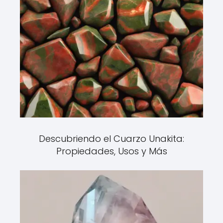
Descubriendo el Cuarzo Unakita:
Propiedades, Usos y Más