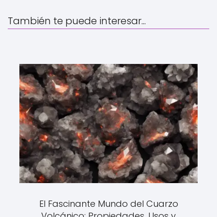
También te puede interesar...
El Fascinante Mundo del Cuarzo
Volcánico: Propiedades, Usos y