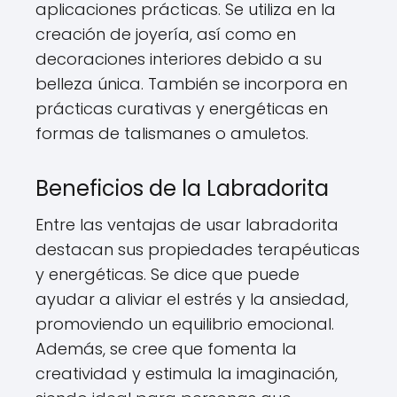
aplicaciones prácticas. Se utiliza en la
creación de joyería, así como en
decoraciones interiores debido a su
belleza única. También se incorpora en
prácticas curativas y energéticas en
formas de talismanes o amuletos.
Beneficios de la Labradorita
Entre las ventajas de usar labradorita
destacan sus propiedades terapéuticas
y energéticas. Se dice que puede
ayudar a aliviar el estrés y la ansiedad,
promoviendo un equilibrio emocional.
Además, se cree que fomenta la
creatividad y estimula la imaginación,