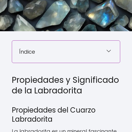
Índice
Propiedades y Significado
de la Labradorita
Propiedades del Cuarzo
Labradorita
La labradorita es un mineral fascinante