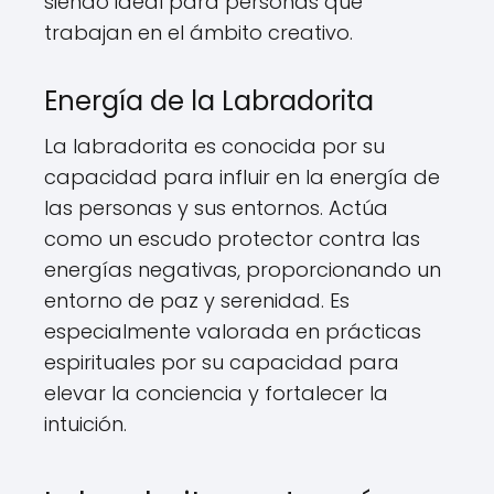
siendo ideal para personas que
trabajan en el ámbito creativo.
Energía de la Labradorita
La labradorita es conocida por su
capacidad para influir en la energía de
las personas y sus entornos. Actúa
como un escudo protector contra las
energías negativas, proporcionando un
entorno de paz y serenidad. Es
especialmente valorada en prácticas
espirituales por su capacidad para
elevar la conciencia y fortalecer la
intuición.