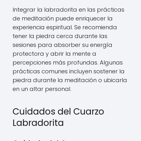
Integrar la labradorita en las prácticas
de meditación puede enriquecer la
experiencia espiritual. Se recomienda
tener la piedra cerca durante las
sesiones para absorber su energía
protectora y abrir la mente a
percepciones más profundas. Algunas
prácticas comunes incluyen sostener la
piedra durante la meditación o ubicarla
en un altar personal.
Cuidados del Cuarzo
Labradorita