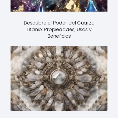
Descubre el Poder del Cuarzo
Titanio: Propiedades, Usos y
Beneficios