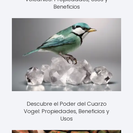
Beneficios
Descubre el Poder del Cuarzo
Vogel: Propiedades, Beneficios y
Usos