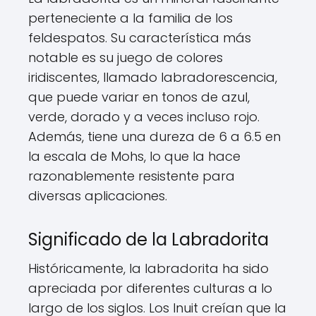
perteneciente a la familia de los
feldespatos. Su característica más
notable es su juego de colores
iridiscentes, llamado labradorescencia,
que puede variar en tonos de azul,
verde, dorado y a veces incluso rojo.
Además, tiene una dureza de 6 a 6.5 en
la escala de Mohs, lo que la hace
razonablemente resistente para
diversas aplicaciones.
Significado de la Labradorita
Históricamente, la labradorita ha sido
apreciada por diferentes culturas a lo
largo de los siglos. Los Inuit creían que la