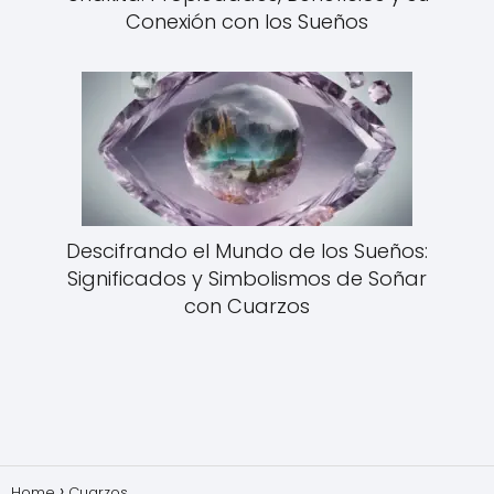
Conexión con los Sueños
Descifrando el Mundo de los Sueños:
Significados y Simbolismos de Soñar
con Cuarzos
Home
Cuarzos