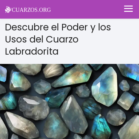
Descubre el Poder y los
Usos del Cuarzo
Labradorita