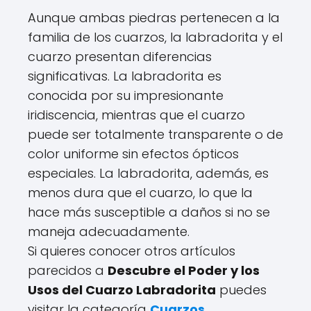
Aunque ambas piedras pertenecen a la
familia de los cuarzos, la labradorita y el
cuarzo presentan diferencias
significativas. La labradorita es
conocida por su impresionante
iridiscencia, mientras que el cuarzo
puede ser totalmente transparente o de
color uniforme sin efectos ópticos
especiales. La labradorita, además, es
menos dura que el cuarzo, lo que la
hace más susceptible a daños si no se
maneja adecuadamente.
Si quieres conocer otros artículos
parecidos a
Descubre el Poder y los
Usos del Cuarzo Labradorita
puedes
visitar la categoría
Cuarzos
.