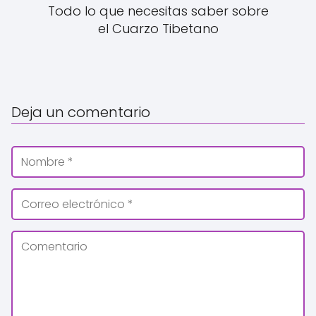
Todo lo que necesitas saber sobre
el Cuarzo Tibetano
Deja un comentario