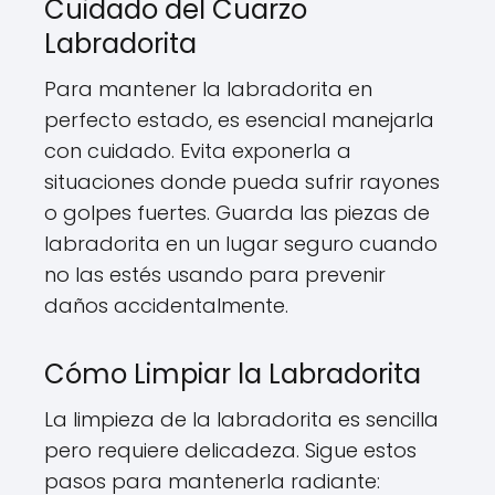
Cuidado del Cuarzo
Labradorita
Para mantener la labradorita en
perfecto estado, es esencial manejarla
con cuidado. Evita exponerla a
situaciones donde pueda sufrir rayones
o golpes fuertes. Guarda las piezas de
labradorita en un lugar seguro cuando
no las estés usando para prevenir
daños accidentalmente.
Cómo Limpiar la Labradorita
La limpieza de la labradorita es sencilla
pero requiere delicadeza. Sigue estos
pasos para mantenerla radiante: