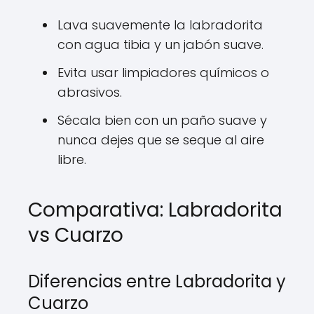
Lava suavemente la labradorita
con agua tibia y un jabón suave.
Evita usar limpiadores químicos o
abrasivos.
Sécala bien con un paño suave y
nunca dejes que se seque al aire
libre.
Comparativa: Labradorita
vs Cuarzo
Diferencias entre Labradorita y
Cuarzo