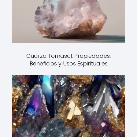
Cuarzo Tornasol: Propiedades,
Beneficios y Usos Espirituales