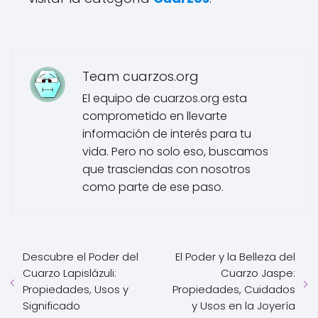
Team cuarzos.org
El equipo de cuarzos.org esta
comprometido en llevarte
información de interés para tu
vida. Pero no solo eso, buscamos
que trasciendas con nosotros
como parte de ese paso.
Descubre el Poder del
El Poder y la Belleza del
Cuarzo Lapislázuli:
Cuarzo Jaspe:
Propiedades, Usos y
Propiedades, Cuidados
Significado
y Usos en la Joyería