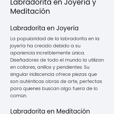
Labradorita en Joyería y
Meditación
Labradorita en Joyería
La popularidad de la labradorita en la
joyería ha crecido debido a su
apariencia increíblemente única.
Diseñadores de todo el mundo la utilizan
en collares, anillos y pendientes. Su
singular iridiscencia ofrece piezas que
son auténticas obras de arte, perfectas
para quienes buscan algo fuera de lo
común.
Labradorita en Meditación