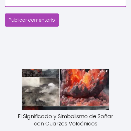
El Significado y Simbolismo de Soñar
con Cuarzos Volcánicos