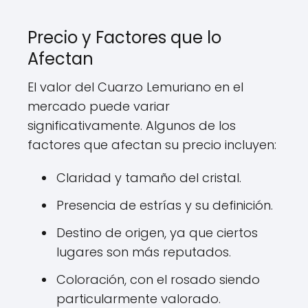
Precio y Factores que lo
Afectan
El valor del Cuarzo Lemuriano en el
mercado puede variar
significativamente. Algunos de los
factores que afectan su precio incluyen:
Claridad y tamaño del cristal.
Presencia de estrías y su definición.
Destino de origen, ya que ciertos
lugares son más reputados.
Coloración, con el rosado siendo
particularmente valorado.