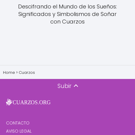
Descifrando el Mundo de los Sueños:
Significados y Simbolismos de Soñar
con Cuarzos
Home
Cuarzos
Subir
CONTACTO
AVISO LEGAL