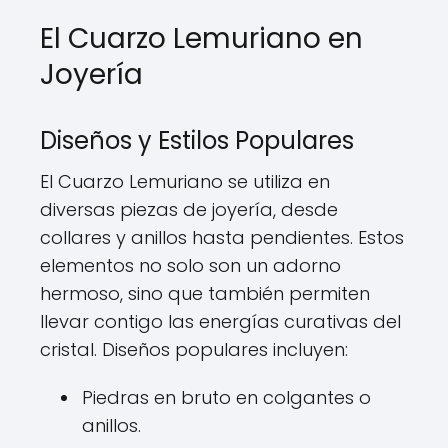
El Cuarzo Lemuriano en
Joyería
Diseños y Estilos Populares
El Cuarzo Lemuriano se utiliza en
diversas piezas de joyería, desde
collares y anillos hasta pendientes. Estos
elementos no solo son un adorno
hermoso, sino que también permiten
llevar contigo las energías curativas del
cristal. Diseños populares incluyen:
Piedras en bruto en colgantes o
anillos.