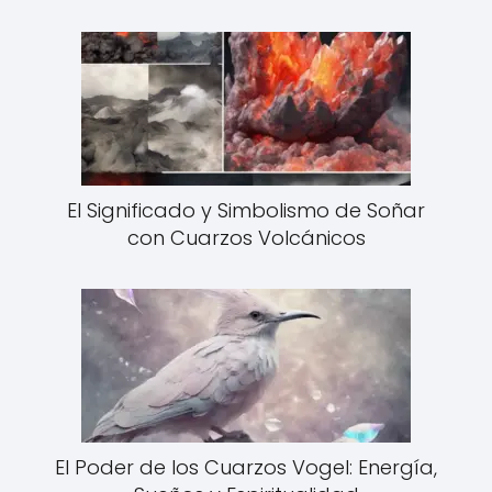
El Significado y Simbolismo de Soñar
con Cuarzos Volcánicos
El Poder de los Cuarzos Vogel: Energía,