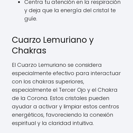
Centra tu atención en la respiración
y deja que la energía del cristal te
guíe.
Cuarzo Lemuriano y
Chakras
El Cuarzo Lemuriano se considera
especialmente efectivo para interactuar
con los chakras superiores,
especialmente el Tercer Ojo y el Chakra
de la Corona. Estos cristales pueden
ayudar a activar y limpiar estos centros
energéticos, favoreciendo la conexión
espiritual y la claridad intuitiva.