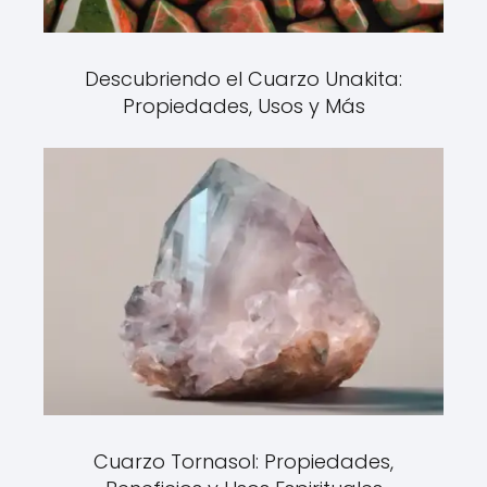
Descubriendo el Cuarzo Unakita:
Propiedades, Usos y Más
Cuarzo Tornasol: Propiedades,