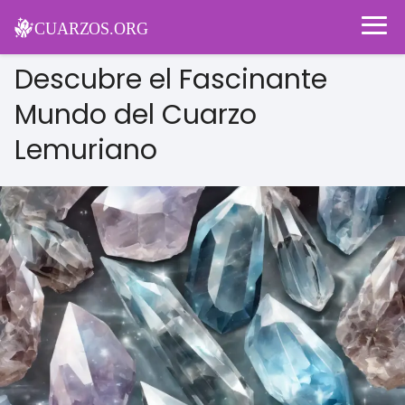
Descubre el Fascinante
Mundo del Cuarzo
Lemuriano