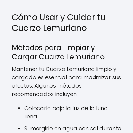
Cómo Usar y Cuidar tu
Cuarzo Lemuriano
Métodos para Limpiar y
Cargar Cuarzo Lemuriano
Mantener tu Cuarzo Lemuriano limpio y
cargado es esencial para maximizar sus
efectos. Algunos métodos
recomendados incluyen:
Colocarlo bajo la luz de la luna
llena.
Sumergirlo en agua con sal durante