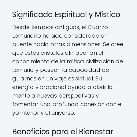
Significado Espiritual y Místico
Desde tiempos antiguos, el Cuarzo
Lemuriano ha sido considerado un
puente hacia otras dimensiones. Se cree
que estos cristales almacenan el
conocimiento de la mítica civilización de
Lemuria y poseen la capacidad de
guiarnos en un viaje espiritual. Su
energía vibracional ayuda a abrir la
mente a nuevas perspectivas y
fomentar una profunda conexión con el
yo interior y el universo.
Beneficios para el Bienestar