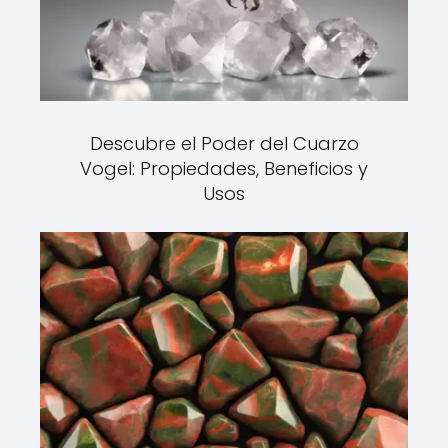
Descubre el Poder del Cuarzo
Vogel: Propiedades, Beneficios y
Usos