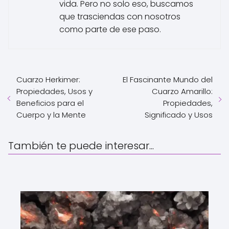
vida. Pero no solo eso, buscamos
que trasciendas con nosotros
como parte de ese paso.
Cuarzo Herkimer:
El Fascinante Mundo del
Propiedades, Usos y
Cuarzo Amarillo:
Beneficios para el
Propiedades,
Cuerpo y la Mente
Significado y Usos
También te puede interesar...