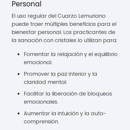
Personal
El uso regular del Cuarzo Lemuriano
puede traer múltiples beneficios para el
bienestar personal. Los practicantes de
la sanación con cristales lo utilizan para:
Fomentar la relajación y el equilibrio
emocional.
Promover la paz interior y la
claridad mental.
Facilitar la liberación de bloqueos
emocionales.
Aumentar la intuición y la auto-
comprensión.