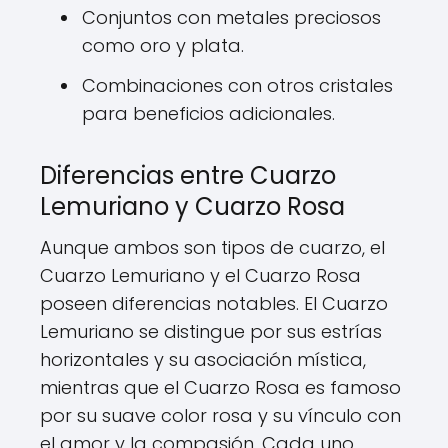
Conjuntos con metales preciosos
como oro y plata.
Combinaciones con otros cristales
para beneficios adicionales.
Diferencias entre Cuarzo
Lemuriano y Cuarzo Rosa
Aunque ambos son tipos de cuarzo, el
Cuarzo Lemuriano y el Cuarzo Rosa
poseen diferencias notables. El Cuarzo
Lemuriano se distingue por sus estrías
horizontales y su asociación mística,
mientras que el Cuarzo Rosa es famoso
por su suave color rosa y su vínculo con
el amor y la compasión. Cada uno