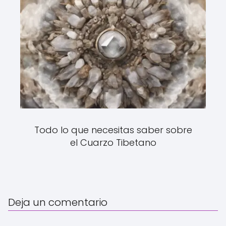
Todo lo que necesitas saber sobre
el Cuarzo Tibetano
Deja un comentario