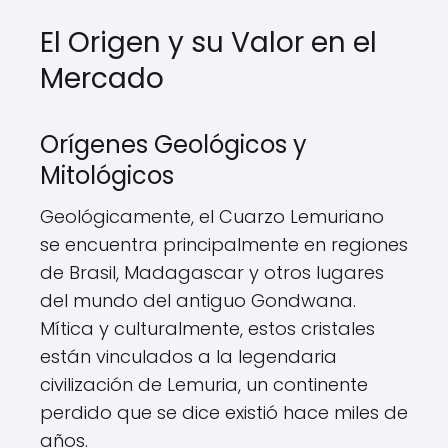
El Origen y su Valor en el
Mercado
Orígenes Geológicos y
Mitológicos
Geológicamente, el Cuarzo Lemuriano
se encuentra principalmente en regiones
de Brasil, Madagascar y otros lugares
del mundo del antiguo Gondwana.
Mítica y culturalmente, estos cristales
están vinculados a la legendaria
civilización de Lemuria, un continente
perdido que se dice existió hace miles de
años.