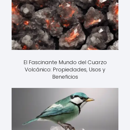
El Fascinante Mundo del Cuarzo
Volcánico: Propiedades, Usos y
Beneficios