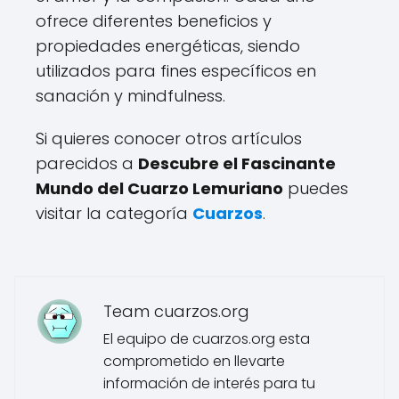
ofrece diferentes beneficios y
propiedades energéticas, siendo
utilizados para fines específicos en
sanación y mindfulness.
Si quieres conocer otros artículos
parecidos a
Descubre el Fascinante
Mundo del Cuarzo Lemuriano
puedes
visitar la categoría
Cuarzos
.
Team cuarzos.org
El equipo de cuarzos.org esta
comprometido en llevarte
información de interés para tu