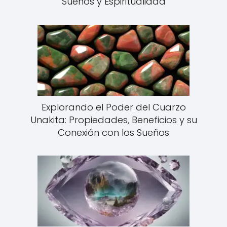
Sueños y Espiritualidad
Explorando el Poder del Cuarzo
Unakita: Propiedades, Beneficios y su
Conexión con los Sueños