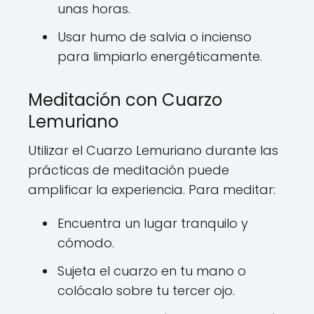
unas horas.
Usar humo de salvia o incienso
para limpiarlo energéticamente.
Meditación con Cuarzo
Lemuriano
Utilizar el Cuarzo Lemuriano durante las
prácticas de meditación puede
amplificar la experiencia. Para meditar:
Encuentra un lugar tranquilo y
cómodo.
Sujeta el cuarzo en tu mano o
colócalo sobre tu tercer ojo.