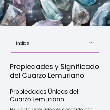
Índice
Propiedades y Significado
del Cuarzo Lemuriano
Propiedades Únicas del
Cuarzo Lemuriano
El Cuarzo Lemuriano es conocido por