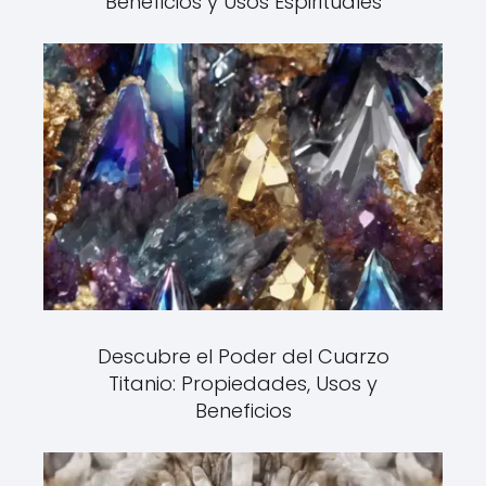
Beneficios y Usos Espirituales
Descubre el Poder del Cuarzo
Titanio: Propiedades, Usos y
Beneficios