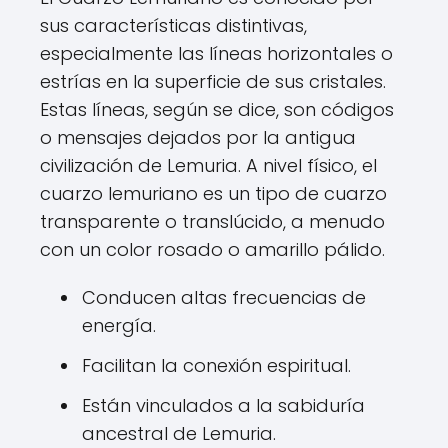
sus características distintivas,
especialmente las líneas horizontales o
estrías en la superficie de sus cristales.
Estas líneas, según se dice, son códigos
o mensajes dejados por la antigua
civilización de Lemuria. A nivel físico, el
cuarzo lemuriano es un tipo de cuarzo
transparente o translúcido, a menudo
con un color rosado o amarillo pálido.
Conducen altas frecuencias de
energía.
Facilitan la conexión espiritual.
Están vinculados a la sabiduría
ancestral de Lemuria.