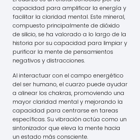
capacidad para amplificar la energía y
facilitar la claridad mental. Este mineral,
compuesto principalmente de dióxido
de silicio, se ha valorado a lo largo de la
historia por su capacidad para limpiar y
purificar la mente de pensamientos
negativos y distracciones.
Al interactuar con el campo energético
del ser humano, el cuarzo puede ayudar
a alinear los chakras, promoviendo una
mayor claridad mental y mejorando la
capacidad para centrarse en tareas
específicas. Su vibración actúa como un
sintonizador que eleva la mente hacia
un estado más consciente.