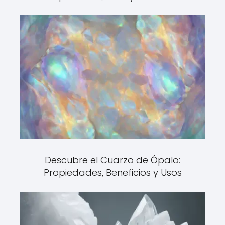
Descubre el Cuarzo de Ópalo:
Propiedades, Beneficios y Usos