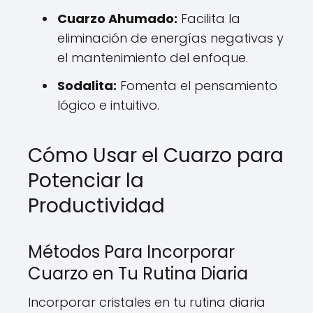
Cuarzo Ahumado:
Facilita la
eliminación de energías negativas y
el mantenimiento del enfoque.
Sodalita:
Fomenta el pensamiento
lógico e intuitivo.
Cómo Usar el Cuarzo para
Potenciar la
Productividad
Métodos Para Incorporar
Cuarzo en Tu Rutina Diaria
Incorporar cristales en tu rutina diaria