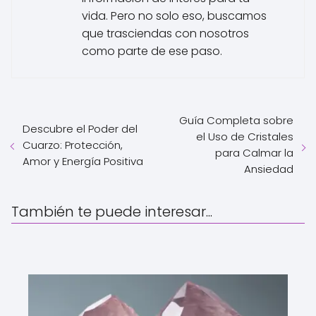
vida. Pero no solo eso, buscamos
que trasciendas con nosotros
como parte de ese paso.
Guía Completa sobre
Descubre el Poder del
el Uso de Cristales
Cuarzo: Protección,
para Calmar la
Amor y Energía Positiva
Ansiedad
También te puede interesar...