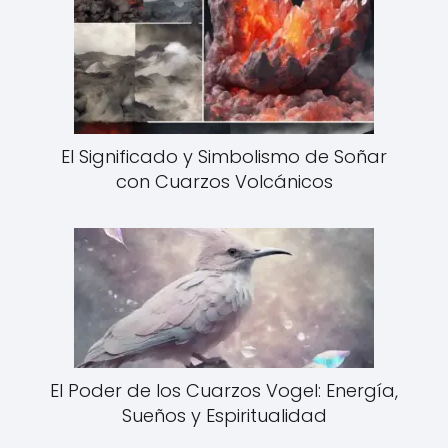
El Significado y Simbolismo de Soñar
con Cuarzos Volcánicos
El Poder de los Cuarzos Vogel: Energía,
Sueños y Espiritualidad