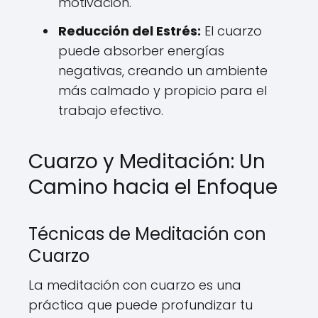
motivación.
Reducción del Estrés:
El cuarzo
puede absorber energías
negativas, creando un ambiente
más calmado y propicio para el
trabajo efectivo.
Cuarzo y Meditación: Un
Camino hacia el Enfoque
Técnicas de Meditación con
Cuarzo
La meditación con cuarzo es una
práctica que puede profundizar tu