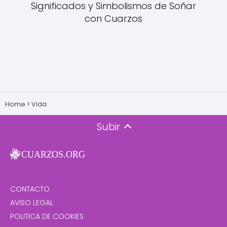
Significados y Simbolismos de Soñar
con Cuarzos
Home
Vida
Subir
CONTACTO
AVISO LEGAL
POLITICA DE COOKIES