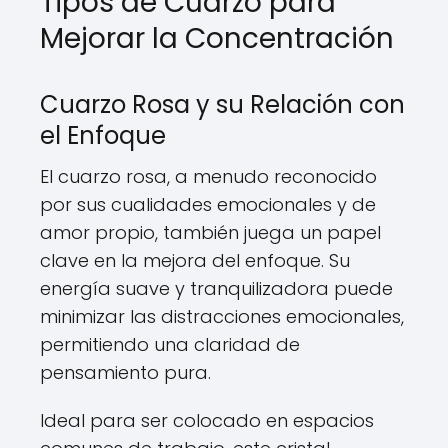
Tipos de Cuarzo para
Mejorar la Concentración
Cuarzo Rosa y su Relación con
el Enfoque
El cuarzo rosa, a menudo reconocido
por sus cualidades emocionales y de
amor propio, también juega un papel
clave en la mejora del enfoque. Su
energía suave y tranquilizadora puede
minimizar las distracciones emocionales,
permitiendo una claridad de
pensamiento pura.
Ideal para ser colocado en espacios