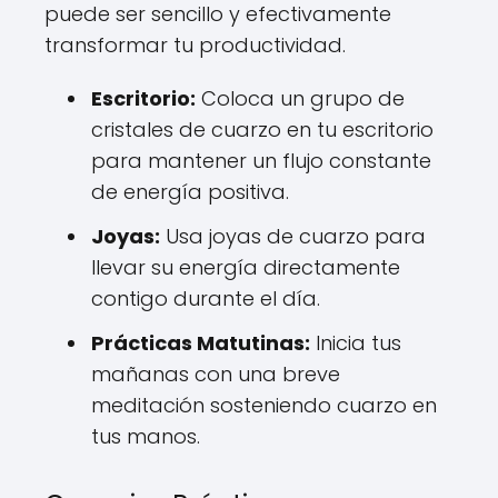
puede ser sencillo y efectivamente
transformar tu productividad.
Escritorio:
Coloca un grupo de
cristales de cuarzo en tu escritorio
para mantener un flujo constante
de energía positiva.
Joyas:
Usa joyas de cuarzo para
llevar su energía directamente
contigo durante el día.
Prácticas Matutinas:
Inicia tus
mañanas con una breve
meditación sosteniendo cuarzo en
tus manos.