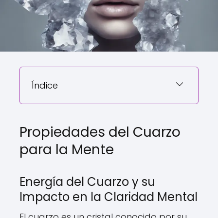
Índice
Propiedades del Cuarzo
para la Mente
Energía del Cuarzo y su
Impacto en la Claridad Mental
El cuarzo es un cristal conocido por su