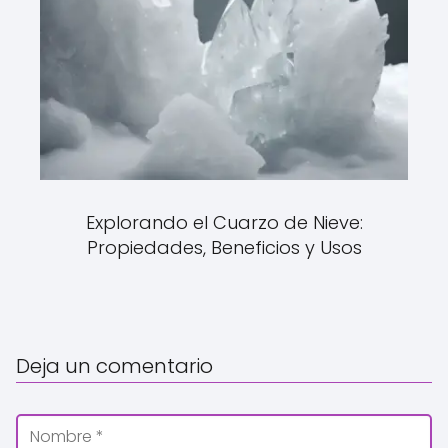
Explorando el Cuarzo de Nieve:
Propiedades, Beneficios y Usos
Deja un comentario