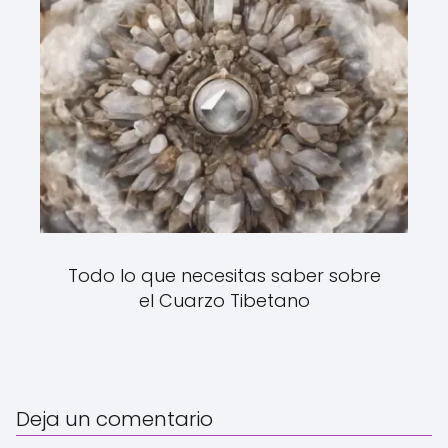
Todo lo que necesitas saber sobre
el Cuarzo Tibetano
Deja un comentario