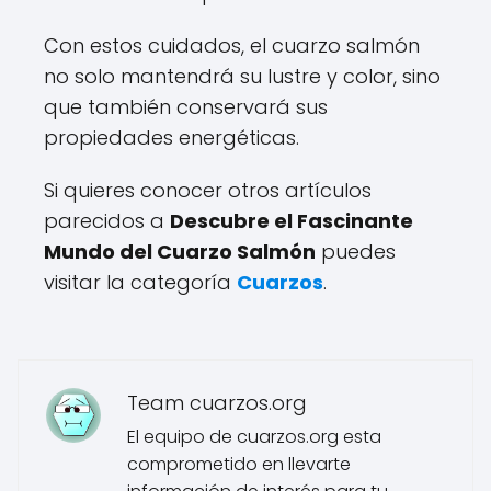
Con estos cuidados, el cuarzo salmón
no solo mantendrá su lustre y color, sino
que también conservará sus
propiedades energéticas.
Si quieres conocer otros artículos
parecidos a
Descubre el Fascinante
Mundo del Cuarzo Salmón
puedes
visitar la categoría
Cuarzos
.
Team cuarzos.org
El equipo de cuarzos.org esta
comprometido en llevarte