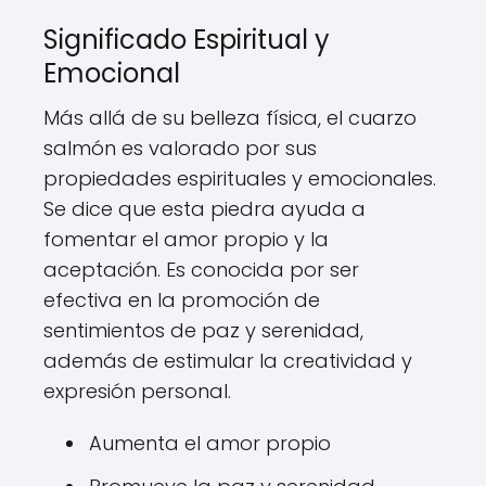
Significado Espiritual y
Emocional
Más allá de su belleza física, el cuarzo
salmón es valorado por sus
propiedades espirituales y emocionales.
Se dice que esta piedra ayuda a
fomentar el amor propio y la
aceptación. Es conocida por ser
efectiva en la promoción de
sentimientos de paz y serenidad,
además de estimular la creatividad y
expresión personal.
Aumenta el amor propio