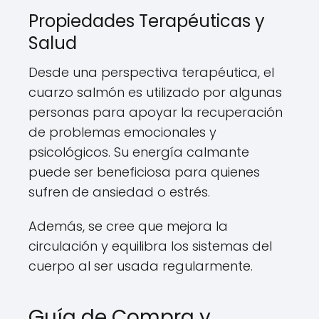
Propiedades Terapéuticas y
Salud
Desde una perspectiva terapéutica, el
cuarzo salmón es utilizado por algunas
personas para apoyar la recuperación
de problemas emocionales y
psicológicos. Su energía calmante
puede ser beneficiosa para quienes
sufren de ansiedad o estrés.
Además, se cree que mejora la
circulación y equilibra los sistemas del
cuerpo al ser usada regularmente.
Guía de Compra y