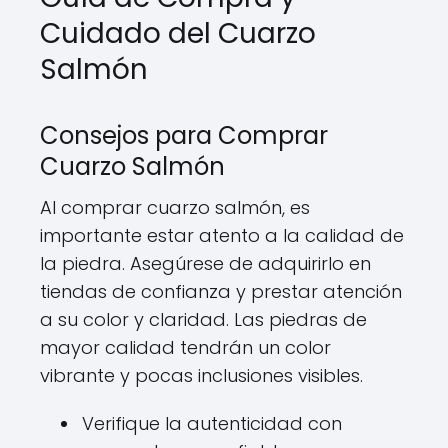
Cuidado del Cuarzo
Salmón
Consejos para Comprar
Cuarzo Salmón
Al comprar cuarzo salmón, es
importante estar atento a la calidad de
la piedra. Asegúrese de adquirirlo en
tiendas de confianza y prestar atención
a su color y claridad. Las piedras de
mayor calidad tendrán un color
vibrante y pocas inclusiones visibles.
Verifique la autenticidad con