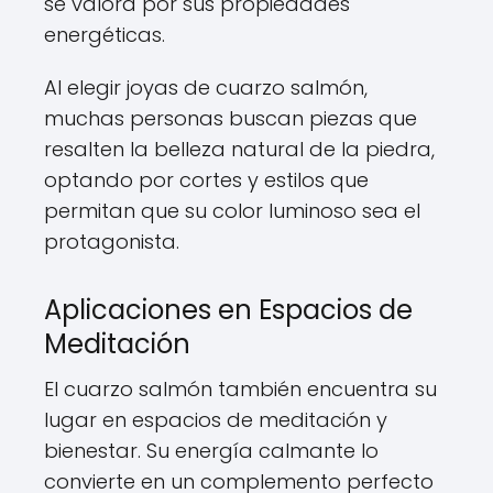
se valora por sus propiedades
energéticas.
Al elegir joyas de cuarzo salmón,
muchas personas buscan piezas que
resalten la belleza natural de la piedra,
optando por cortes y estilos que
permitan que su color luminoso sea el
protagonista.
Aplicaciones en Espacios de
Meditación
El cuarzo salmón también encuentra su
lugar en espacios de meditación y
bienestar. Su energía calmante lo
convierte en un complemento perfecto