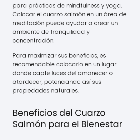
para prácticas de mindfulness y yoga.
Colocar el cuarzo salmón en un área de
meditación puede ayudar a crear un
ambiente de tranquilidad y
concentración.
Para maximizar sus beneficios, es
recomendable colocarlo en un lugar
donde capte luces del amanecer o
atardecer, potenciando así sus
propiedades naturales.
Beneficios del Cuarzo
Salmón para el Bienestar