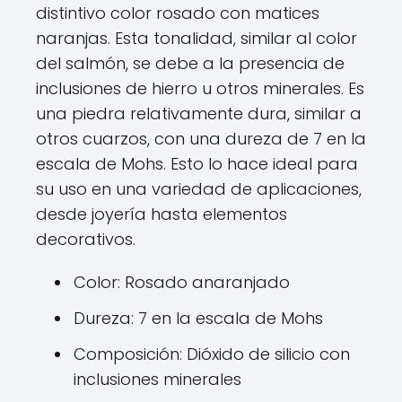
distintivo color rosado con matices
naranjas. Esta tonalidad, similar al color
del salmón, se debe a la presencia de
inclusiones de hierro u otros minerales. Es
una piedra relativamente dura, similar a
otros cuarzos, con una dureza de 7 en la
escala de Mohs. Esto lo hace ideal para
su uso en una variedad de aplicaciones,
desde joyería hasta elementos
decorativos.
Color: Rosado anaranjado
Dureza: 7 en la escala de Mohs
Composición: Dióxido de silicio con
inclusiones minerales