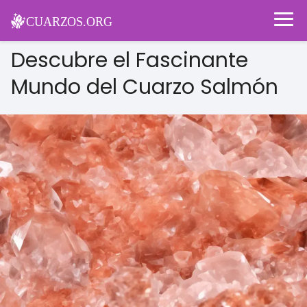
Descubre el Fascinante
Mundo del Cuarzo Salmón