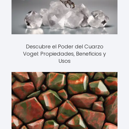
Descubre el Poder del Cuarzo
Vogel: Propiedades, Beneficios y
Usos