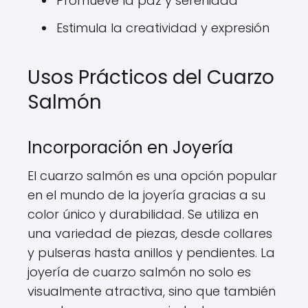
Promueve la paz y serenidad
Estimula la creatividad y expresión
Usos Prácticos del Cuarzo
Salmón
Incorporación en Joyería
El cuarzo salmón es una opción popular
en el mundo de la joyería gracias a su
color único y durabilidad. Se utiliza en
una variedad de piezas, desde collares
y pulseras hasta anillos y pendientes. La
joyería de cuarzo salmón no solo es
visualmente atractiva, sino que también