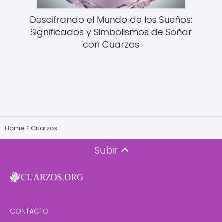
Descifrando el Mundo de los Sueños:
Significados y Simbolismos de Soñar
con Cuarzos
Home
Cuarzos
Subir
CONTACTO