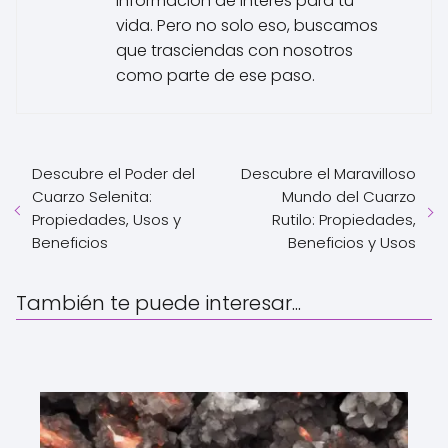
información de interés para tu
vida. Pero no solo eso, buscamos
que trasciendas con nosotros
como parte de ese paso.
Descubre el Poder del
Descubre el Maravilloso
Cuarzo Selenita:
Mundo del Cuarzo
Propiedades, Usos y
Rutilo: Propiedades,
Beneficios
Beneficios y Usos
También te puede interesar...