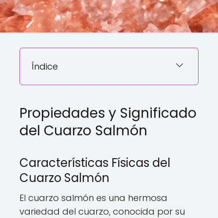
Índice
Propiedades y Significado
del Cuarzo Salmón
Características Físicas del
Cuarzo Salmón
El cuarzo salmón es una hermosa
variedad del cuarzo, conocida por su