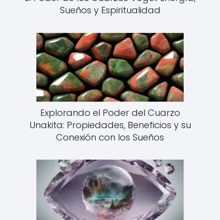
Sueños y Espiritualidad
Explorando el Poder del Cuarzo
Unakita: Propiedades, Beneficios y su
Conexión con los Sueños