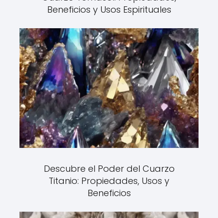
Beneficios y Usos Espirituales
Descubre el Poder del Cuarzo
Titanio: Propiedades, Usos y
Beneficios