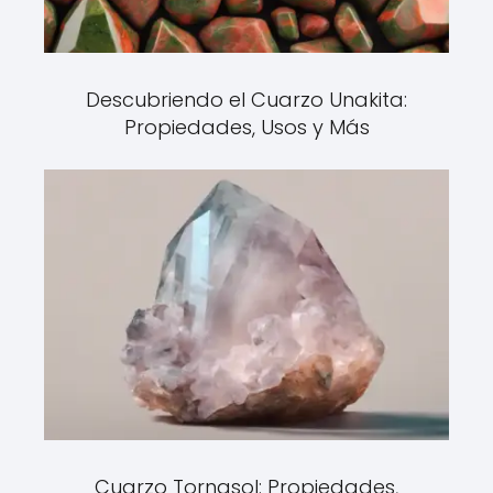
Descubriendo el Cuarzo Unakita:
Propiedades, Usos y Más
Cuarzo Tornasol: Propiedades,