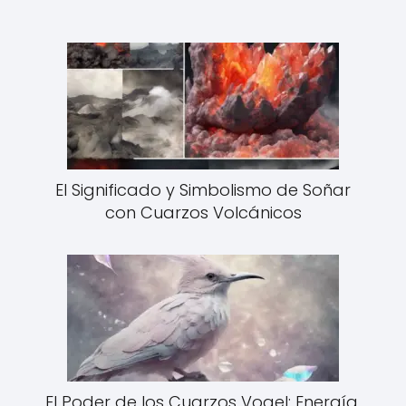
El Significado y Simbolismo de Soñar
con Cuarzos Volcánicos
El Poder de los Cuarzos Vogel: Energía,