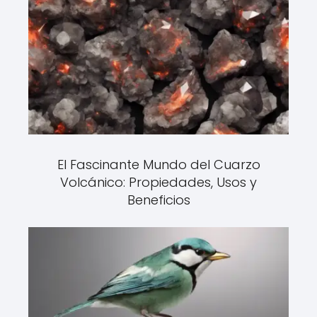
El Fascinante Mundo del Cuarzo
Volcánico: Propiedades, Usos y
Beneficios