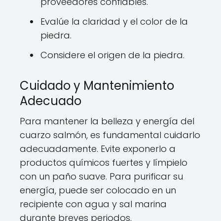
proveedores confiables.
Evalúe la claridad y el color de la
piedra.
Considere el origen de la piedra.
Cuidado y Mantenimiento
Adecuado
Para mantener la belleza y energía del
cuarzo salmón, es fundamental cuidarlo
adecuadamente. Evite exponerlo a
productos químicos fuertes y límpielo
con un paño suave. Para purificar su
energía, puede ser colocado en un
recipiente con agua y sal marina
durante breves periodos.