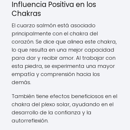
Influencia Positiva en los
Chakras
El cuarzo salmón está asociado
principalmente con el chakra del
corazón. Se dice que alinea este chakra,
lo que resulta en una mejor capacidad
para dar y recibir amor. Al trabajar con
esta piedra, se experimenta una mayor
empatía y comprensión hacia los
demás.
También tiene efectos beneficiosos en el
chakra del plexo solar, ayudando en el
desarrollo de la confianza y la
autorreflexión.