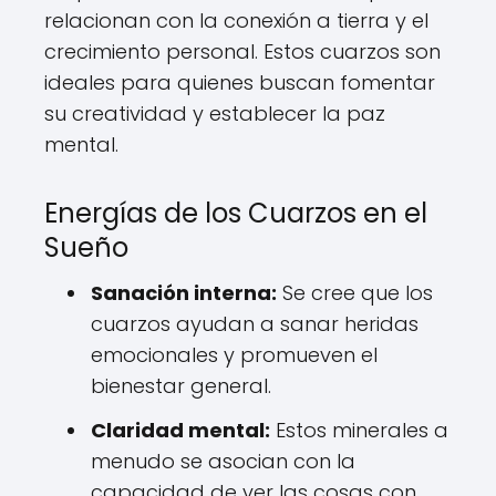
relacionan con la conexión a tierra y el
crecimiento personal. Estos cuarzos son
ideales para quienes buscan fomentar
su creatividad y establecer la paz
mental.
Energías de los Cuarzos en el
Sueño
Sanación interna:
Se cree que los
cuarzos ayudan a sanar heridas
emocionales y promueven el
bienestar general.
Claridad mental:
Estos minerales a
menudo se asocian con la
capacidad de ver las cosas con