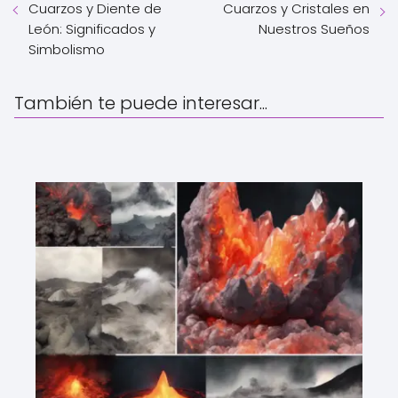
Cuarzos y Diente de
Cuarzos y Cristales en
León: Significados y
Nuestros Sueños
Simbolismo
También te puede interesar...