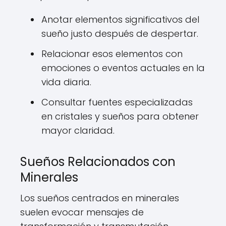
Anotar elementos significativos del
sueño justo después de despertar.
Relacionar esos elementos con
emociones o eventos actuales en la
vida diaria.
Consultar fuentes especializadas
en cristales y sueños para obtener
mayor claridad.
Sueños Relacionados con
Minerales
Los sueños centrados en minerales
suelen evocar mensajes de