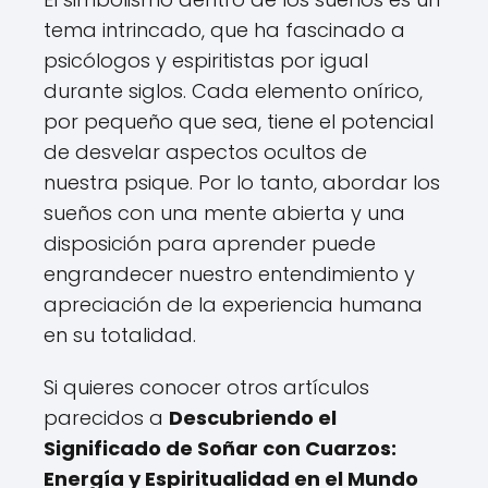
tema intrincado, que ha fascinado a
psicólogos y espiritistas por igual
durante siglos. Cada elemento onírico,
por pequeño que sea, tiene el potencial
de desvelar aspectos ocultos de
nuestra psique. Por lo tanto, abordar los
sueños con una mente abierta y una
disposición para aprender puede
engrandecer nuestro entendimiento y
apreciación de la experiencia humana
en su totalidad.
Si quieres conocer otros artículos
parecidos a
Descubriendo el
Significado de Soñar con Cuarzos:
Energía y Espiritualidad en el Mundo