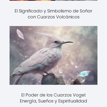
El Significado y Simbolismo de Soñar
con Cuarzos Volcánicos
El Poder de los Cuarzos Vogel:
Energía, Sueños y Espiritualidad