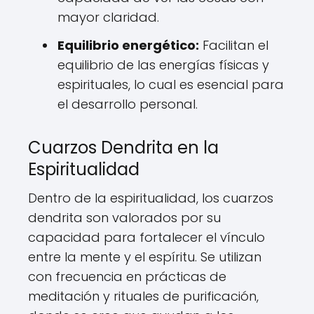
mayor claridad.
Equilibrio energético:
Facilitan el
equilibrio de las energías físicas y
espirituales, lo cual es esencial para
el desarrollo personal.
Cuarzos Dendrita en la
Espiritualidad
Dentro de la espiritualidad, los cuarzos
dendrita son valorados por su
capacidad para fortalecer el vínculo
entre la mente y el espíritu. Se utilizan
con frecuencia en prácticas de
meditación y rituales de purificación,