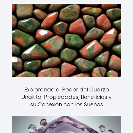
Explorando el Poder del Cuarzo
Unakita: Propiedades, Beneficios y
su Conexión con los Sueños