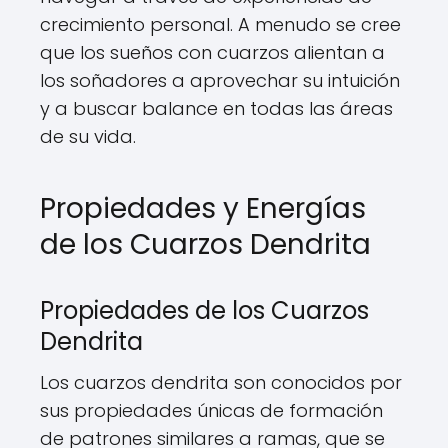
crecimiento personal. A menudo se cree
que los sueños con cuarzos alientan a
los soñadores a aprovechar su intuición
y a buscar balance en todas las áreas
de su vida.
Propiedades y Energías
de los Cuarzos Dendrita
Propiedades de los Cuarzos
Dendrita
Los cuarzos dendrita son conocidos por
sus propiedades únicas de formación
de patrones similares a ramas, que se