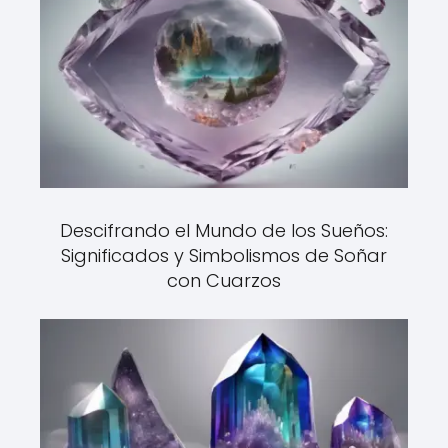
Descifrando el Mundo de los Sueños:
Significados y Simbolismos de Soñar
con Cuarzos