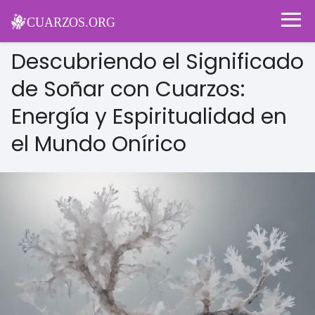
Descubriendo el Significado
de Soñar con Cuarzos:
Energía y Espiritualidad en
el Mundo Onírico