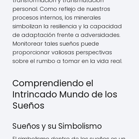
transformación y transmutación
personal. Como reflejo de nuestros
procesos internos, los minerales
simbolizan la resiliencia y la capacidad
de adaptación frente a adversidades.
Monitorear tales sueños puede
proporcionar valiosas perspectivas
sobre el rumbo a tomar en la vida real.
Comprendiendo el
Intrincado Mundo de los
Sueños
Sueños y su Simbolismo
El simbolismo dentro de los sueños es un