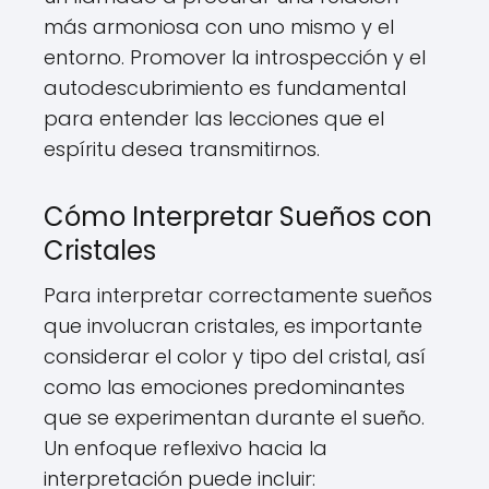
más armoniosa con uno mismo y el
entorno. Promover la introspección y el
autodescubrimiento es fundamental
para entender las lecciones que el
espíritu desea transmitirnos.
Cómo Interpretar Sueños con
Cristales
Para interpretar correctamente sueños
que involucran cristales, es importante
considerar el color y tipo del cristal, así
como las emociones predominantes
que se experimentan durante el sueño.
Un enfoque reflexivo hacia la
interpretación puede incluir: