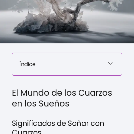
Índice
El Mundo de los Cuarzos
en los Sueños
Significados de Soñar con
Cuarzos