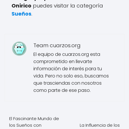
Onírico
puedes visitar la categoría
Sueños
.
Team cuarzos.org
El equipo de cuarzos.org esta
comprometido en llevarte
información de interés para tu
vida. Pero no solo eso, buscamos
que trasciendas con nosotros
como parte de ese paso.
El Fascinante Mundo de
los Sueños con
La Influencia de los