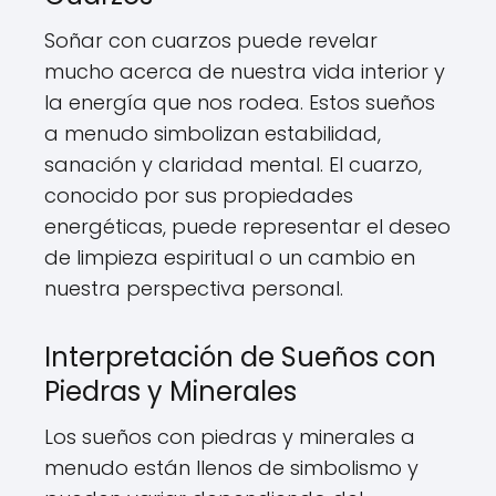
Soñar con cuarzos puede revelar
mucho acerca de nuestra vida interior y
la energía que nos rodea. Estos sueños
a menudo simbolizan estabilidad,
sanación y claridad mental. El cuarzo,
conocido por sus propiedades
energéticas, puede representar el deseo
de limpieza espiritual o un cambio en
nuestra perspectiva personal.
Interpretación de Sueños con
Piedras y Minerales
Los sueños con piedras y minerales a
menudo están llenos de simbolismo y