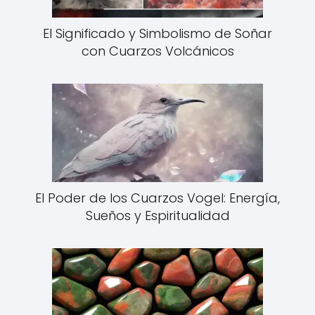
El Significado y Simbolismo de Soñar
con Cuarzos Volcánicos
El Poder de los Cuarzos Vogel: Energía,
Sueños y Espiritualidad