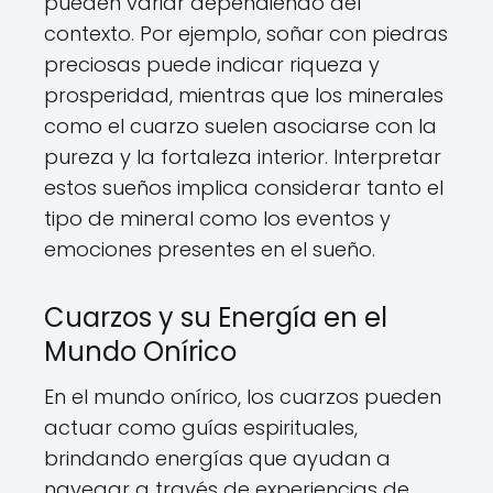
pueden variar dependiendo del
contexto. Por ejemplo, soñar con piedras
preciosas puede indicar riqueza y
prosperidad, mientras que los minerales
como el cuarzo suelen asociarse con la
pureza y la fortaleza interior. Interpretar
estos sueños implica considerar tanto el
tipo de mineral como los eventos y
emociones presentes en el sueño.
Cuarzos y su Energía en el
Mundo Onírico
En el mundo onírico, los cuarzos pueden
actuar como guías espirituales,
brindando energías que ayudan a
navegar a través de experiencias de