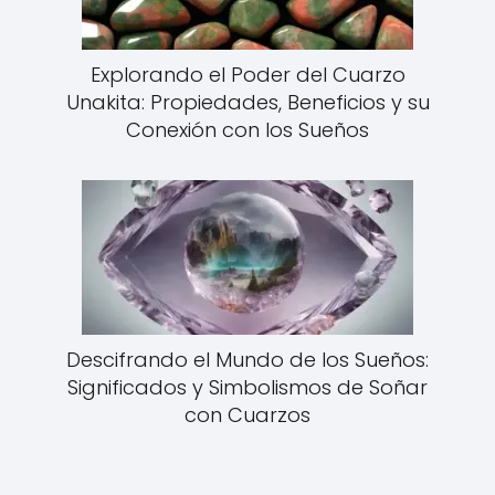
Explorando el Poder del Cuarzo
Unakita: Propiedades, Beneficios y su
Conexión con los Sueños
Descifrando el Mundo de los Sueños:
Significados y Simbolismos de Soñar
con Cuarzos