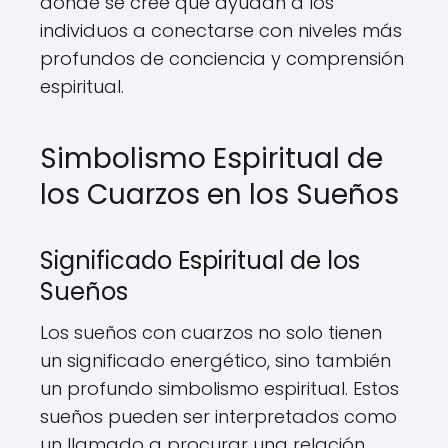
donde se cree que ayudan a los
individuos a conectarse con niveles más
profundos de conciencia y comprensión
espiritual.
Simbolismo Espiritual de
los Cuarzos en los Sueños
Significado Espiritual de los
Sueños
Los sueños con cuarzos no solo tienen
un significado energético, sino también
un profundo simbolismo espiritual. Estos
sueños pueden ser interpretados como
un llamado a procurar una relación