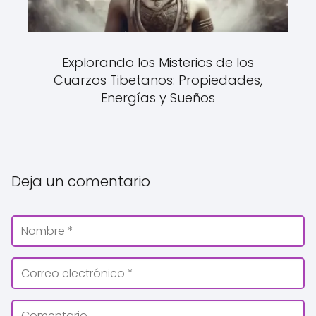
Explorando los Misterios de los
Cuarzos Tibetanos: Propiedades,
Energías y Sueños
Deja un comentario