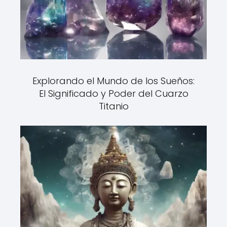
Explorando el Mundo de los Sueños:
El Significado y Poder del Cuarzo
Titanio