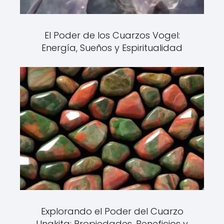
El Poder de los Cuarzos Vogel:
Energía, Sueños y Espiritualidad
Explorando el Poder del Cuarzo
Unakita: Propiedades, Beneficios y