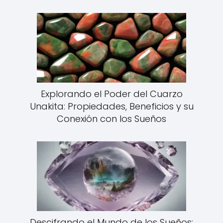
Explorando el Poder del Cuarzo
Unakita: Propiedades, Beneficios y su
Conexión con los Sueños
Descifrando el Mundo de los Sueños: