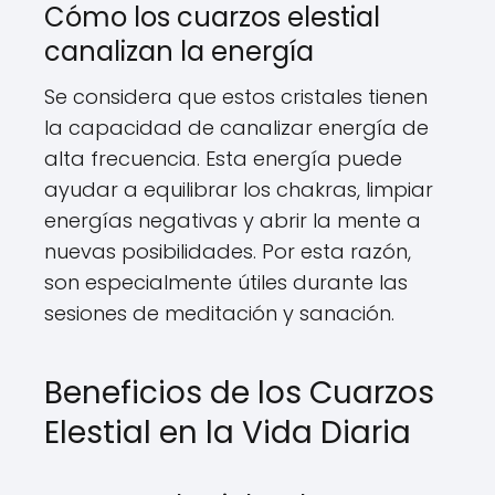
Cómo los cuarzos elestial
canalizan la energía
Se considera que estos cristales tienen
la capacidad de canalizar energía de
alta frecuencia. Esta energía puede
ayudar a equilibrar los chakras, limpiar
energías negativas y abrir la mente a
nuevas posibilidades. Por esta razón,
son especialmente útiles durante las
sesiones de meditación y sanación.
Beneficios de los Cuarzos
Elestial en la Vida Diaria