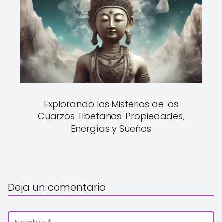
Explorando los Misterios de los
Cuarzos Tibetanos: Propiedades,
Energías y Sueños
Deja un comentario