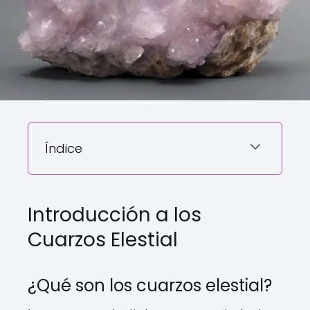
Índice
Introducción a los
Cuarzos Elestial
¿Qué son los cuarzos elestial?