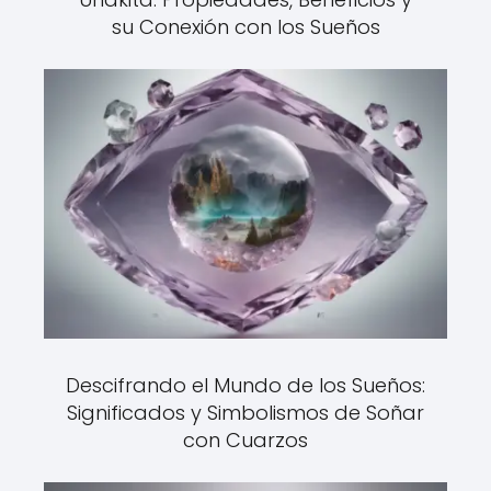
su Conexión con los Sueños
Descifrando el Mundo de los Sueños:
Significados y Simbolismos de Soñar
con Cuarzos