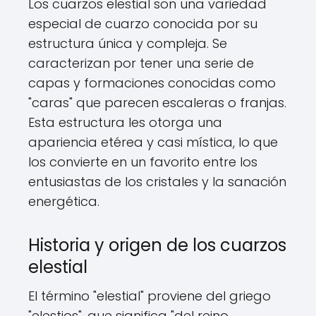
Los cuarzos elestial son una variedad
especial de cuarzo conocida por su
estructura única y compleja. Se
caracterizan por tener una serie de
capas y formaciones conocidas como
"caras" que parecen escaleras o franjas.
Esta estructura les otorga una
apariencia etérea y casi mística, lo que
los convierte en un favorito entre los
entusiastas de los cristales y la sanación
energética.
Historia y origen de los cuarzos
elestial
El término "elestial" proviene del griego
"elestios", que significa "del reino