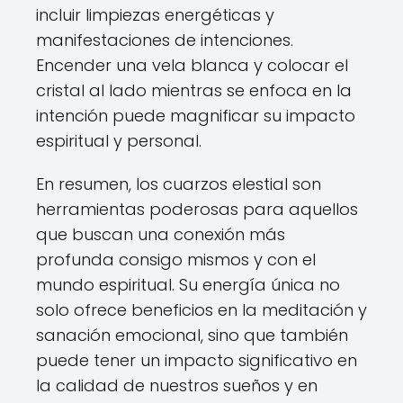
incluir limpiezas energéticas y
manifestaciones de intenciones.
Encender una vela blanca y colocar el
cristal al lado mientras se enfoca en la
intención puede magnificar su impacto
espiritual y personal.
En resumen, los cuarzos elestial son
herramientas poderosas para aquellos
que buscan una conexión más
profunda consigo mismos y con el
mundo espiritual. Su energía única no
solo ofrece beneficios en la meditación y
sanación emocional, sino que también
puede tener un impacto significativo en
la calidad de nuestros sueños y en