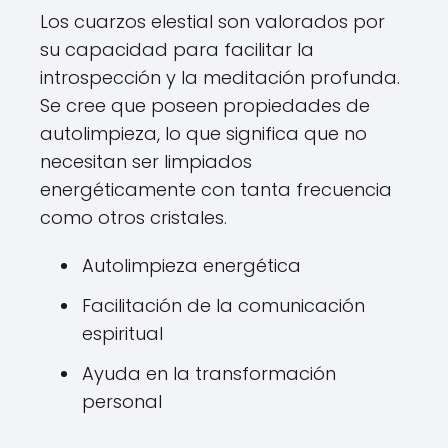
Los cuarzos elestial son valorados por
su capacidad para facilitar la
introspección y la meditación profunda.
Se cree que poseen propiedades de
autolimpieza, lo que significa que no
necesitan ser limpiados
energéticamente con tanta frecuencia
como otros cristales.
Autolimpieza energética
Facilitación de la comunicación
espiritual
Ayuda en la transformación
personal