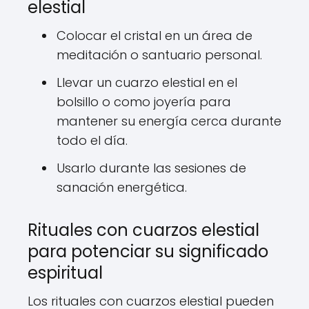
elestial
Colocar el cristal en un área de
meditación o santuario personal.
Llevar un cuarzo elestial en el
bolsillo o como joyería para
mantener su energía cerca durante
todo el día.
Usarlo durante las sesiones de
sanación energética.
Rituales con cuarzos elestial
para potenciar su significado
espiritual
Los rituales con cuarzos elestial pueden