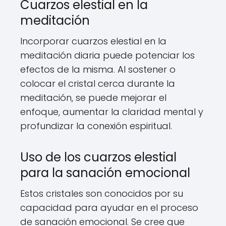
Cuarzos elestial en la
meditación
Incorporar cuarzos elestial en la
meditación diaria puede potenciar los
efectos de la misma. Al sostener o
colocar el cristal cerca durante la
meditación, se puede mejorar el
enfoque, aumentar la claridad mental y
profundizar la conexión espiritual.
Uso de los cuarzos elestial
para la sanación emocional
Estos cristales son conocidos por su
capacidad para ayudar en el proceso
de sanación emocional. Se cree que