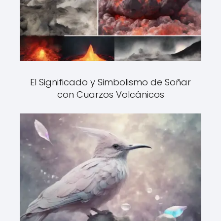
El Significado y Simbolismo de Soñar
con Cuarzos Volcánicos