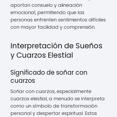
aportan consuelo y alineación
emocional, permitiendo que las
personas enfrenten sentimientos difíciles
con mayor facilidad y comprensión.
Interpretación de Sueños
y Cuarzos Elestial
Significado de soñar con
cuarzos
Soñar con cuarzos, especialmente
cuarzos elestial, a menudo se interpreta
como un símbolo de transformación
personal y despertar espiritual. Estos