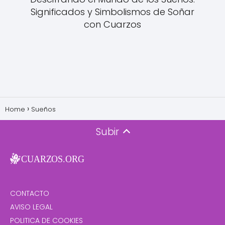
Significados y Simbolismos de Soñar
con Cuarzos
Home
Sueños
Subir
CONTACTO
AVISO LEGAL
POLITICA DE COOKIES