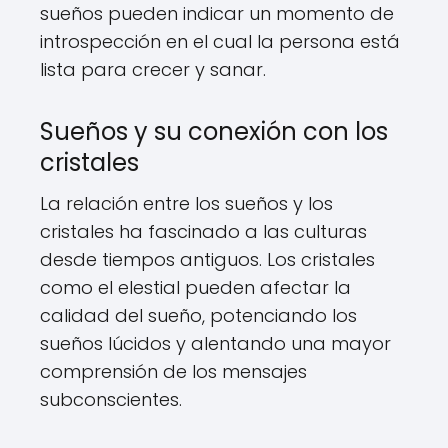
sueños pueden indicar un momento de
introspección en el cual la persona está
lista para crecer y sanar.
Sueños y su conexión con los
cristales
La relación entre los sueños y los
cristales ha fascinado a las culturas
desde tiempos antiguos. Los cristales
como el elestial pueden afectar la
calidad del sueño, potenciando los
sueños lúcidos y alentando una mayor
comprensión de los mensajes
subconscientes.