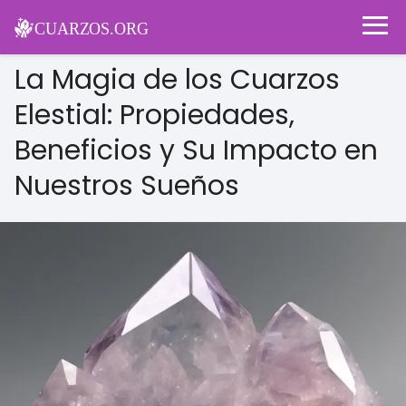
La Magia de los Cuarzos
Elestial: Propiedades,
Beneficios y Su Impacto en
Nuestros Sueños