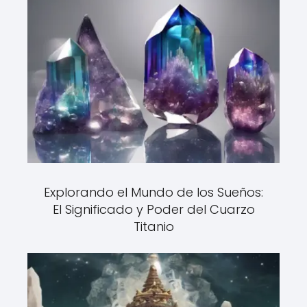
Explorando el Mundo de los Sueños:
El Significado y Poder del Cuarzo
Titanio