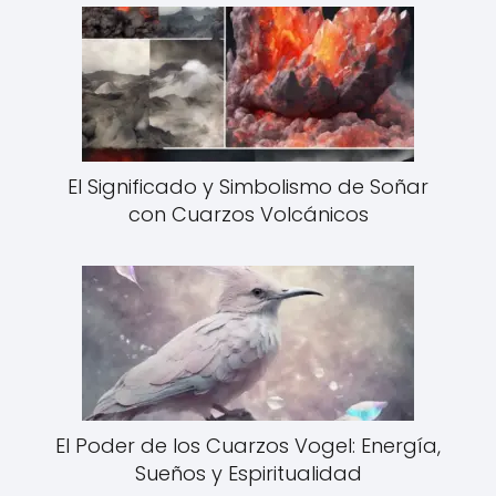
El Significado y Simbolismo de Soñar
con Cuarzos Volcánicos
El Poder de los Cuarzos Vogel: Energía,
Sueños y Espiritualidad