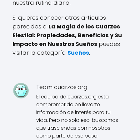
nuestra rutina diaria.
Si quieres conocer otros artículos
parecidos a
La Magia de los Cuarzos
Elestial: Propiedades, Beneficios y Su
Impacto en Nuestros Sueños
puedes
visitar la categoría
Sueños
.
Team cuarzos.org
El equipo de cuarzos.org esta
comprometido en llevarte
información de interés para tu
vida. Pero no solo eso, buscamos
que trasciendas con nosotros
como parte de ese paso.