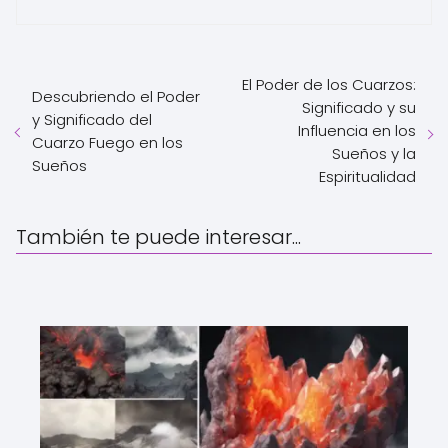
El Poder de los Cuarzos:
Descubriendo el Poder
Significado y su
y Significado del
Influencia en los
Cuarzo Fuego en los
Sueños y la
Sueños
Espiritualidad
También te puede interesar...