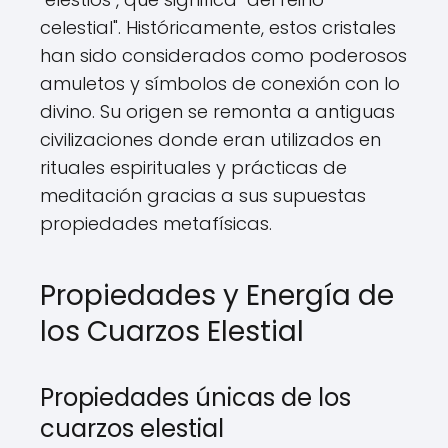
celestial". Históricamente, estos cristales
han sido considerados como poderosos
amuletos y símbolos de conexión con lo
divino. Su origen se remonta a antiguas
civilizaciones donde eran utilizados en
rituales espirituales y prácticas de
meditación gracias a sus supuestas
propiedades metafísicas.
Propiedades y Energía de
los Cuarzos Elestial
Propiedades únicas de los
cuarzos elestial