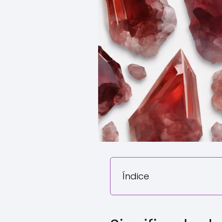
Índice