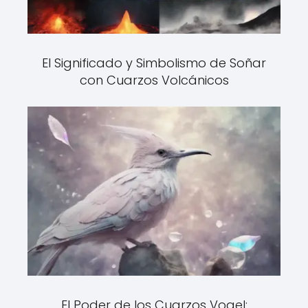
El Significado y Simbolismo de Soñar
con Cuarzos Volcánicos
El Poder de los Cuarzos Vogel: