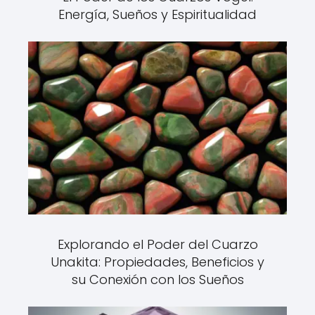
Energía, Sueños y Espiritualidad
Explorando el Poder del Cuarzo
Unakita: Propiedades, Beneficios y
su Conexión con los Sueños