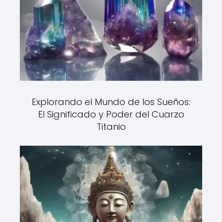
Explorando el Mundo de los Sueños:
El Significado y Poder del Cuarzo
Titanio