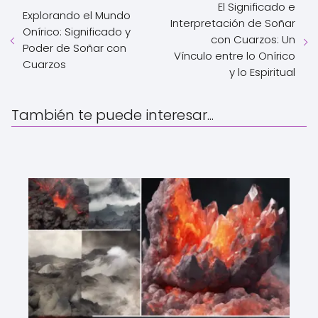
El Significado e
Explorando el Mundo
Interpretación de Soñar
Onírico: Significado y
con Cuarzos: Un
Poder de Soñar con
Vínculo entre lo Onírico
Cuarzos
y lo Espiritual
También te puede interesar...