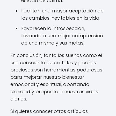
estado de calma.
Facilitan una mayor aceptación de
los cambios inevitables en la vida.
Favorecen la introspección,
llevando a una mejor comprensión
de uno mismo y sus metas.
En conclusión, tanto los sueños como el
uso consciente de cristales y piedras
preciosas son herramientas poderosas
para mejorar nuestro bienestar
emocional y espiritual, aportando
claridad y propósito a nuestras vidas
diarias.
Si quieres conocer otros artículos