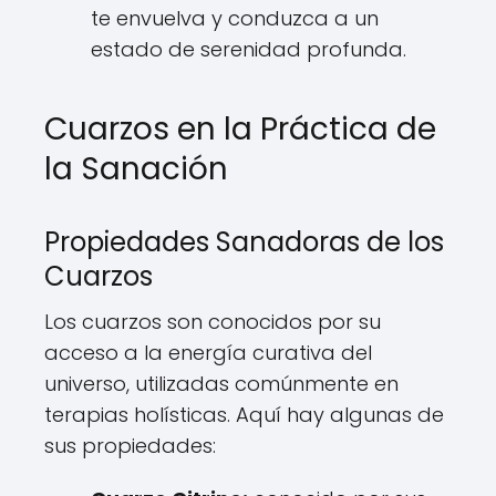
te envuelva y conduzca a un
estado de serenidad profunda.
Cuarzos en la Práctica de
la Sanación
Propiedades Sanadoras de los
Cuarzos
Los cuarzos son conocidos por su
acceso a la energía curativa del
universo, utilizadas comúnmente en
terapias holísticas. Aquí hay algunas de
sus propiedades: