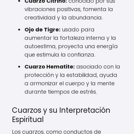
Cuarzo Citrino:
conocido por sus
vibraciones positivas, fomenta la
creatividad y la abundancia.
Ojo de Tigre:
usado para
aumentar la fortaleza interna y la
autoestima, proyecta una energía
que estimula la confianza.
Cuarzo Hematite:
asociado con la
protección y la estabilidad, ayuda
a armonizar el cuerpo y la mente
durante tiempos de estrés.
Cuarzos y su Interpretación
Espiritual
Los cuarzos, como conductos de