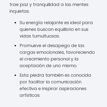
trae paz y tranquilidad a las mentes
inquietas.
Su energía relajante es ideal para
quienes buscan equilibrio en sus
vidas tumultuosas.
Promueve el desapego de las
cargas emocionales, favoreciendo
el crecimiento personal y la
aceptación de uno mismo.
Esta piedra también es conocida
por facilitar la comunicación
efectiva e inspirar aspiraciones
artísticas.