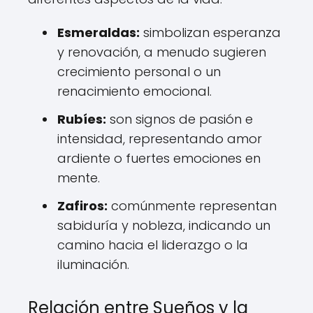
Esmeraldas:
simbolizan esperanza
y renovación, a menudo sugieren
crecimiento personal o un
renacimiento emocional.
Rubíes:
son signos de pasión e
intensidad, representando amor
ardiente o fuertes emociones en
mente.
Zafiros:
comúnmente representan
sabiduría y nobleza, indicando un
camino hacia el liderazgo o la
iluminación.
Relación entre Sueños y la