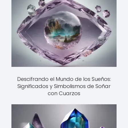
Descifrando el Mundo de los Sueños:
Significados y Simbolismos de Soñar
con Cuarzos