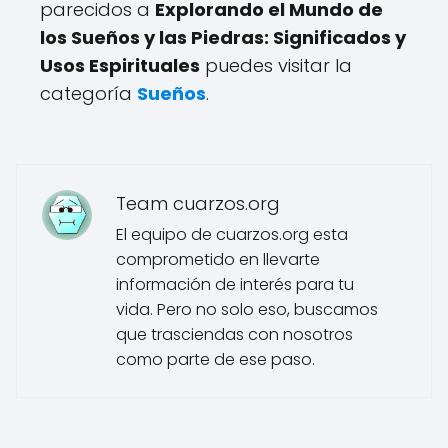
parecidos a
Explorando el Mundo de
los Sueños y las Piedras: Significados y
Usos Espirituales
puedes visitar la
categoría
Sueños
.
Team cuarzos.org
El equipo de cuarzos.org esta
comprometido en llevarte
información de interés para tu
vida. Pero no solo eso, buscamos
que trasciendas con nosotros
como parte de ese paso.