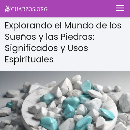
Explorando el Mundo de los
Sueños y las Piedras:
Significados y Usos
Espirituales