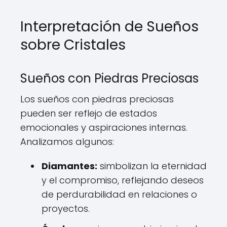
Interpretación de Sueños
sobre Cristales
Sueños con Piedras Preciosas
Los sueños con piedras preciosas
pueden ser reflejo de estados
emocionales y aspiraciones internas.
Analizamos algunos:
Diamantes:
simbolizan la eternidad
y el compromiso, reflejando deseos
de perdurabilidad en relaciones o
proyectos.