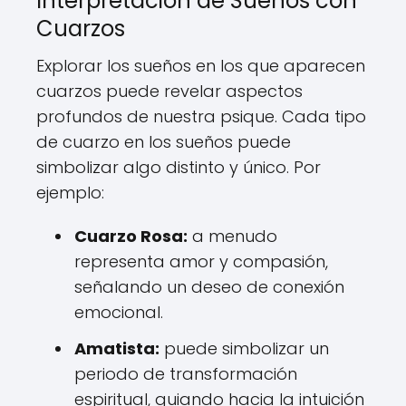
Interpretación de Sueños con
Cuarzos
Explorar los sueños en los que aparecen
cuarzos puede revelar aspectos
profundos de nuestra psique. Cada tipo
de cuarzo en los sueños puede
simbolizar algo distinto y único. Por
ejemplo:
Cuarzo Rosa:
a menudo
representa amor y compasión,
señalando un deseo de conexión
emocional.
Amatista:
puede simbolizar un
periodo de transformación
espiritual, guiando hacia la intuición