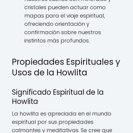
cristales pueden actuar como
mapas para el viaje espiritual,
ofreciendo orientación y
confirmación sobre nuestros
instintos más profundos.
Propiedades Espirituales y
Usos de la Howlita
Significado Espiritual de la
Howlita
La howlita es apreciada en el mundo
espiritual por sus propiedades
calmantes y meditativas. Se cree que