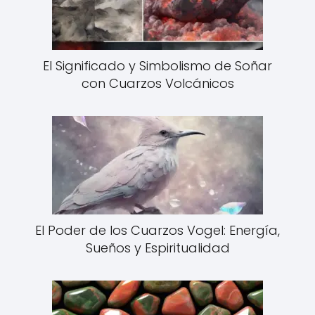
El Significado y Simbolismo de Soñar
con Cuarzos Volcánicos
El Poder de los Cuarzos Vogel: Energía,
Sueños y Espiritualidad