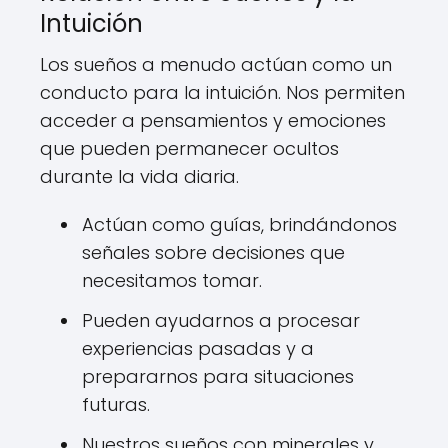
Intuición
Los sueños a menudo actúan como un
conducto para la intuición. Nos permiten
acceder a pensamientos y emociones
que pueden permanecer ocultos
durante la vida diaria.
Actúan como guías, brindándonos
señales sobre decisiones que
necesitamos tomar.
Pueden ayudarnos a procesar
experiencias pasadas y a
prepararnos para situaciones
futuras.
Nuestros sueños con minerales y