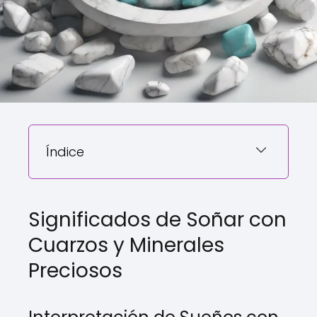
Índice
Significados de Soñar con
Cuarzos y Minerales
Preciosos