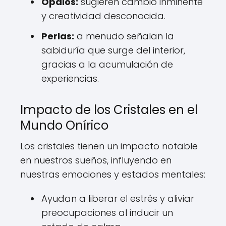
Ópalos:
sugieren cambio inminente
y creatividad desconocida.
Perlas:
a menudo señalan la
sabiduría que surge del interior,
gracias a la acumulación de
experiencias.
Impacto de los Cristales en el
Mundo Onírico
Los cristales tienen un impacto notable
en nuestros sueños, influyendo en
nuestras emociones y estados mentales:
Ayudan a liberar el estrés y aliviar
preocupaciones al inducir un