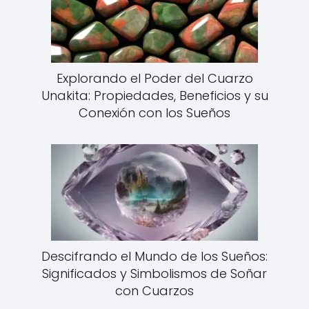
Explorando el Poder del Cuarzo
Unakita: Propiedades, Beneficios y su
Conexión con los Sueños
Descifrando el Mundo de los Sueños:
Significados y Simbolismos de Soñar
con Cuarzos