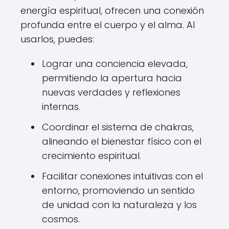
energía espiritual, ofrecen una conexión
profunda entre el cuerpo y el alma. Al
usarlos, puedes:
Lograr una conciencia elevada,
permitiendo la apertura hacia
nuevas verdades y reflexiones
internas.
Coordinar el sistema de chakras,
alineando el bienestar físico con el
crecimiento espiritual.
Facilitar conexiones intuitivas con el
entorno, promoviendo un sentido
de unidad con la naturaleza y los
cosmos.