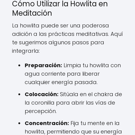
Cómo Utilizar la Howlita en
Meditación
La howlita puede ser una poderosa
adición a las prácticas meditativas. Aquí
te sugerimos algunos pasos para
integrarla:
Preparación:
Limpia tu howlita con
agua corriente para liberar
cualquier energía pasada.
Colocación:
Sitúala en el chakra de
la coronilla para abrir las vías de
percepción.
Concentración:
Fija tu mente en la
howlita, permitiendo que su energía