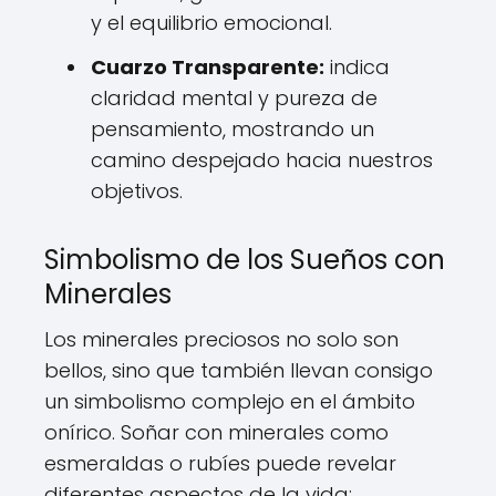
y el equilibrio emocional.
Cuarzo Transparente:
indica
claridad mental y pureza de
pensamiento, mostrando un
camino despejado hacia nuestros
objetivos.
Simbolismo de los Sueños con
Minerales
Los minerales preciosos no solo son
bellos, sino que también llevan consigo
un simbolismo complejo en el ámbito
onírico. Soñar con minerales como
esmeraldas o rubíes puede revelar
diferentes aspectos de la vida: