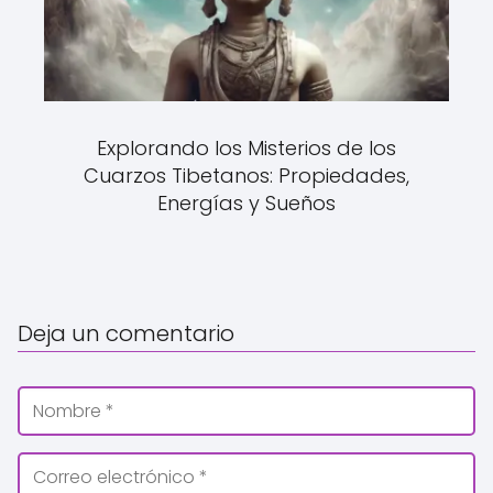
Explorando los Misterios de los
Cuarzos Tibetanos: Propiedades,
Energías y Sueños
Deja un comentario