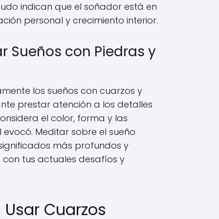
udo indican que el soñador está en
ión personal y crecimiento interior.
r Sueños con Piedras y
amente los sueños con cuarzos y
nte prestar atención a los detalles
onsidera el color, forma y las
l evocó. Meditar sobre el sueño
significados más profundos y
 con tus actuales desafíos y
 Usar Cuarzos