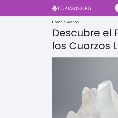
Home
Sueños
Descubre el 
los Cuarzos 