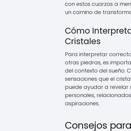
con estos cuarzos a men
un camino de transformac
Cómo Interpreta
Cristales
Para interpretar correct
otras piedras, es importa
del contexto del sueño. C
sensaciones que el crista
puede ayudar a revelar 
personales, relacionados
aspiraciones.
Consejos para