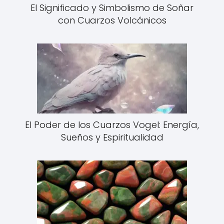
El Significado y Simbolismo de Soñar
con Cuarzos Volcánicos
El Poder de los Cuarzos Vogel: Energía,
Sueños y Espiritualidad