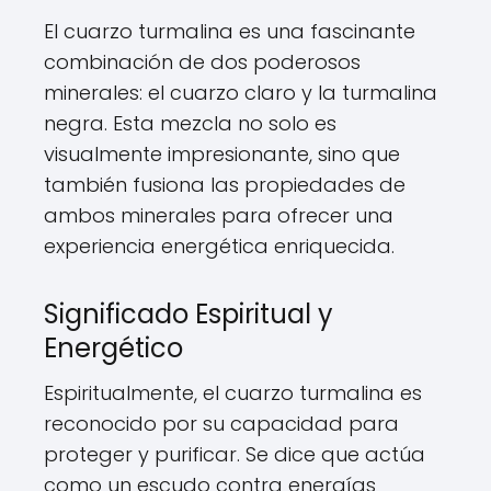
El cuarzo turmalina es una fascinante
combinación de dos poderosos
minerales: el cuarzo claro y la turmalina
negra. Esta mezcla no solo es
visualmente impresionante, sino que
también fusiona las propiedades de
ambos minerales para ofrecer una
experiencia energética enriquecida.
Significado Espiritual y
Energético
Espiritualmente, el cuarzo turmalina es
reconocido por su capacidad para
proteger y purificar. Se dice que actúa
como un escudo contra energías