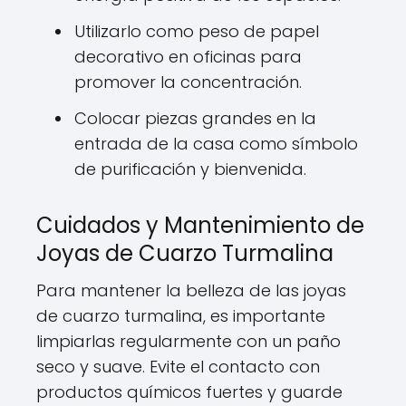
Utilizarlo como peso de papel
decorativo en oficinas para
promover la concentración.
Colocar piezas grandes en la
entrada de la casa como símbolo
de purificación y bienvenida.
Cuidados y Mantenimiento de
Joyas de Cuarzo Turmalina
Para mantener la belleza de las joyas
de cuarzo turmalina, es importante
limpiarlas regularmente con un paño
seco y suave. Evite el contacto con
productos químicos fuertes y guarde