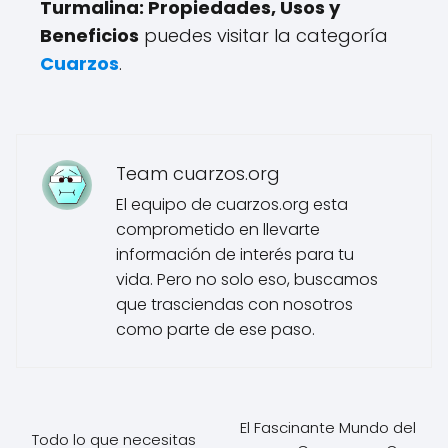
Turmalina: Propiedades, Usos y
Beneficios
puedes visitar la categoría
Cuarzos
.
Team cuarzos.org
El equipo de cuarzos.org esta
comprometido en llevarte
información de interés para tu
vida. Pero no solo eso, buscamos
que trasciendas con nosotros
como parte de ese paso.
El Fascinante Mundo del
Todo lo que necesitas