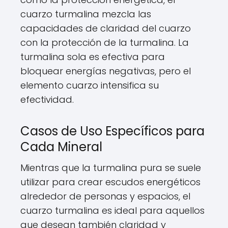
cuarzo turmalina mezcla las
capacidades de claridad del cuarzo
con la protección de la turmalina. La
turmalina sola es efectiva para
bloquear energías negativas, pero el
elemento cuarzo intensifica su
efectividad.
Casos de Uso Específicos para
Cada Mineral
Mientras que la turmalina pura se suele
utilizar para crear escudos energéticos
alrededor de personas y espacios, el
cuarzo turmalina es ideal para aquellos
que desean también claridad y