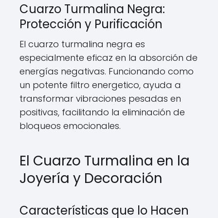
Cuarzo Turmalina Negra:
Protección y Purificación
El cuarzo turmalina negra es
especialmente eficaz en la absorción de
energías negativas. Funcionando como
un potente filtro energetico, ayuda a
transformar vibraciones pesadas en
positivas, facilitando la eliminación de
bloqueos emocionales.
El Cuarzo Turmalina en la
Joyería y Decoración
Características que lo Hacen