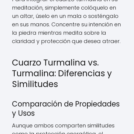
meditación, simplemente colóquelo en
un altar, úselo en un mala o sosténgalo
en sus manos. Concentre su intención en
la piedra mientras medita sobre la
claridad y protección que desea atraer.
Cuarzo Turmalina vs.
Turmalina: Diferencias y
Similitudes
Comparación de Propiedades
y Usos
Aunque ambos comparten similitudes
como la protección energética, el