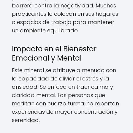
barrera contra la negatividad. Muchos
practicantes lo colocan en sus hogares
o espacios de trabajo para mantener
un ambiente equilibrado.
Impacto en el Bienestar
Emocional y Mental
Este mineral se atribuye a menudo con
la capacidad de aliviar el estrés y la
ansiedad. Se enfoca en traer calma y
claridad mental. Las personas que
meditan con cuarzo turmalina reportan
experiencias de mayor concentración y
serenidad.