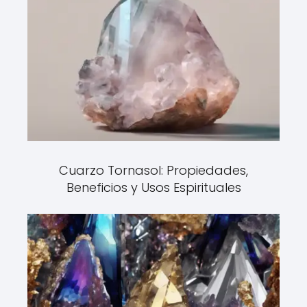
Cuarzo Tornasol: Propiedades,
Beneficios y Usos Espirituales