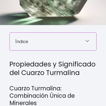
Índice
Propiedades y Significado
del Cuarzo Turmalina
Cuarzo Turmalina:
Combinación Única de
Minerales