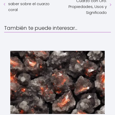
Cuarzo con Oro:
saber sobre el cuarzo
Propiedades, Usos y
coral
Significado
También te puede interesar...