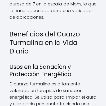
dureza de 7 en la escala de Mohs, lo que
lo hace adecuado para una variedad
de aplicaciones.
Beneficios del Cuarzo
Turmalina en la Vida
Diaria
Usos en la Sanación y
Protección Energética
El cuarzo turmalina es altamente
valorado en terapias de sanación
energética. Se utiliza para limpiar el aura
y el espacio personal, ofreciendo una