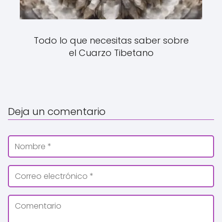
Todo lo que necesitas saber sobre
el Cuarzo Tibetano
Deja un comentario