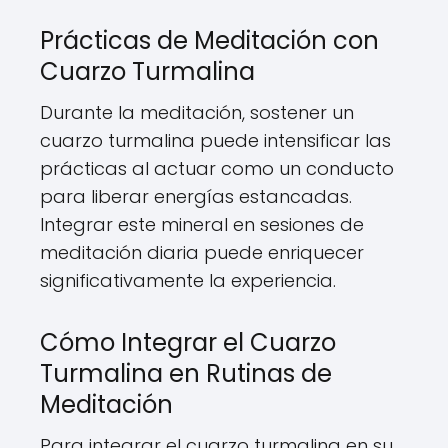
Prácticas de Meditación con
Cuarzo Turmalina
Durante la meditación, sostener un
cuarzo turmalina puede intensificar las
prácticas al actuar como un conducto
para liberar energías estancadas.
Integrar este mineral en sesiones de
meditación diaria puede enriquecer
significativamente la experiencia.
Cómo Integrar el Cuarzo
Turmalina en Rutinas de
Meditación
Para integrar el cuarzo turmalina en su