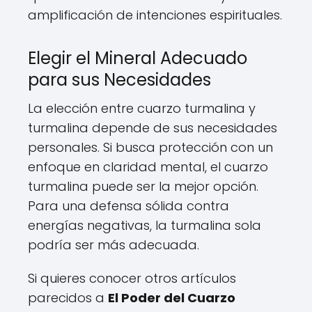
amplificación de intenciones espirituales.
Elegir el Mineral Adecuado
para sus Necesidades
La elección entre cuarzo turmalina y
turmalina depende de sus necesidades
personales. Si busca protección con un
enfoque en claridad mental, el cuarzo
turmalina puede ser la mejor opción.
Para una defensa sólida contra
energías negativas, la turmalina sola
podría ser más adecuada.
Si quieres conocer otros artículos
parecidos a
El Poder del Cuarzo