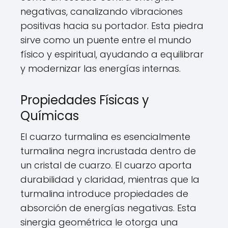
negativas, canalizando vibraciones
positivas hacia su portador. Esta piedra
sirve como un puente entre el mundo
físico y espiritual, ayudando a equilibrar
y modernizar las energías internas.
Propiedades Físicas y
Químicas
El cuarzo turmalina es esencialmente
turmalina negra incrustada dentro de
un cristal de cuarzo. El cuarzo aporta
durabilidad y claridad, mientras que la
turmalina introduce propiedades de
absorción de energías negativas. Esta
sinergia geométrica le otorga una