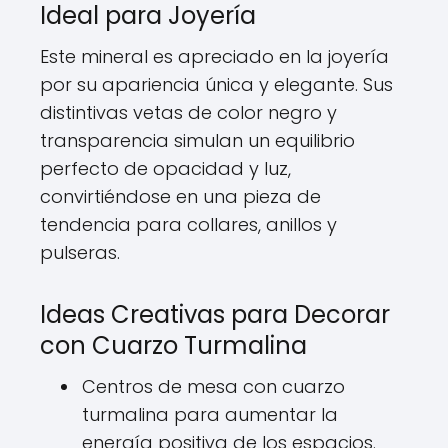
Ideal para Joyería
Este mineral es apreciado en la joyería
por su apariencia única y elegante. Sus
distintivas vetas de color negro y
transparencia simulan un equilibrio
perfecto de opacidad y luz,
convirtiéndose en una pieza de
tendencia para collares, anillos y
pulseras.
Ideas Creativas para Decorar
con Cuarzo Turmalina
Centros de mesa con cuarzo
turmalina para aumentar la
energía positiva de los espacios.