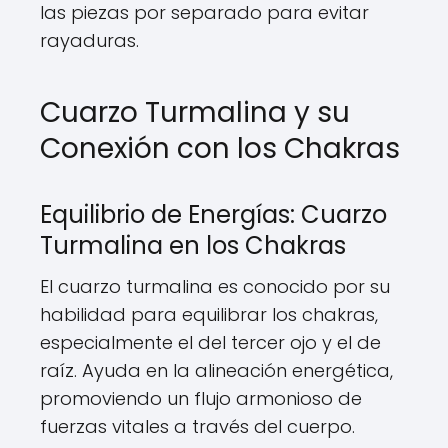
las piezas por separado para evitar
rayaduras.
Cuarzo Turmalina y su
Conexión con los Chakras
Equilibrio de Energías: Cuarzo
Turmalina en los Chakras
El cuarzo turmalina es conocido por su
habilidad para equilibrar los chakras,
especialmente el del tercer ojo y el de
raíz. Ayuda en la alineación energética,
promoviendo un flujo armonioso de
fuerzas vitales a través del cuerpo.