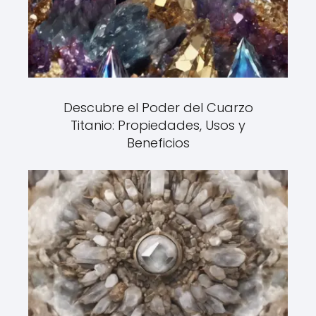
Descubre el Poder del Cuarzo
Titanio: Propiedades, Usos y
Beneficios