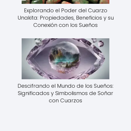
Explorando el Poder del Cuarzo
Unakita: Propiedades, Beneficios y su
Conexión con los Sueños
Descifrando el Mundo de los Sueños:
Significados y Simbolismos de Soñar
con Cuarzos