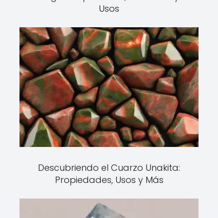
Usos
Descubriendo el Cuarzo Unakita:
Propiedades, Usos y Más