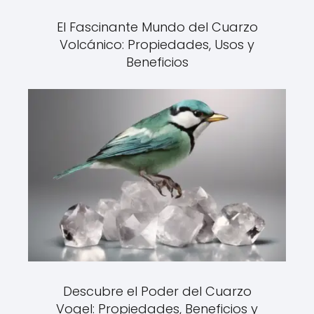
El Fascinante Mundo del Cuarzo
Volcánico: Propiedades, Usos y
Beneficios
Descubre el Poder del Cuarzo
Vogel: Propiedades, Beneficios y