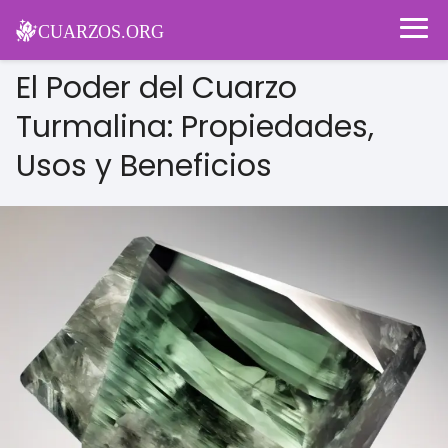
El Poder del Cuarzo
Turmalina: Propiedades,
Usos y Beneficios